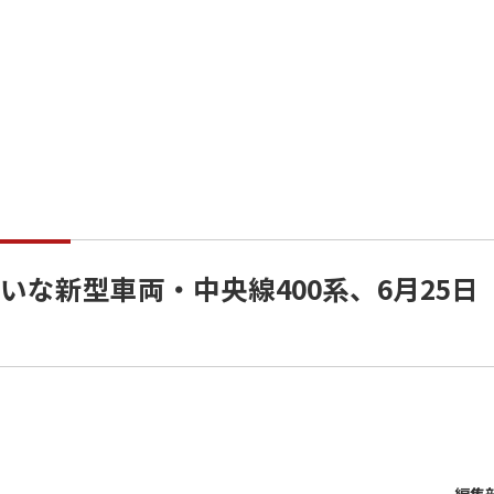
みたいな新型車両・中央線400系、6月25日