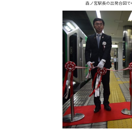
森ノ宮駅長の出発合図で