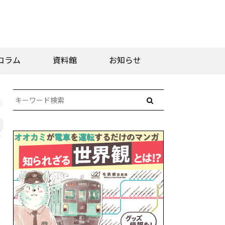
コラム
資料館
お知らせ