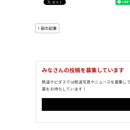
前の記事
みなさんの投稿を募集しています
鉄道ホビダスでは鉄道写真やニュースを募集して
募をお待ちしています！