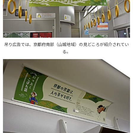
吊り広告では、京都府南部（山城地域）の見どころが紹介されてい
る。