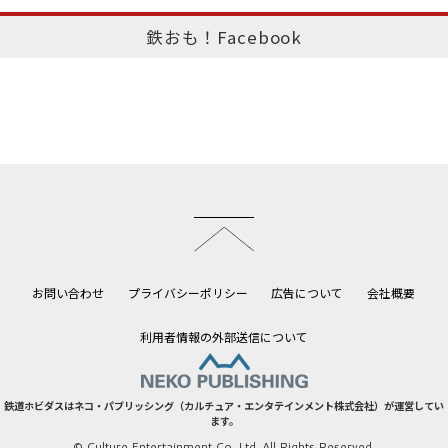
鉄おも！Facebook
このページのトップへ
お問い合わせ
プライバシーポリシー
広告について
会社概要
利用者情報の外部送信について
鉄道ホビダスはネコ・パブリッシング（カルチュア・エンタテインメント株式会社）が運営してい
ます。
© Culture Entertainment Co.,Ltd. All Rights Reserved.