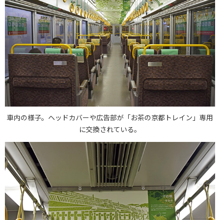
車内の様子。ヘッドカバーや広告部が「お茶の京都トレイン」専用
に交換されている。