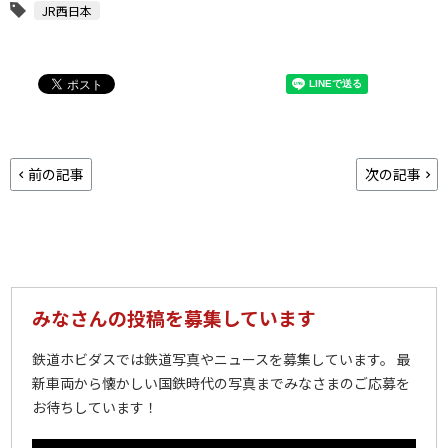
JR西日本
前の記事
次の記事
みなさんの投稿を募集しています
鉄道ホビダスでは鉄道写真やニュースを募集しています。 最
新車両から懐かしい国鉄時代の写真までみなさまのご応募を
お待ちしています！