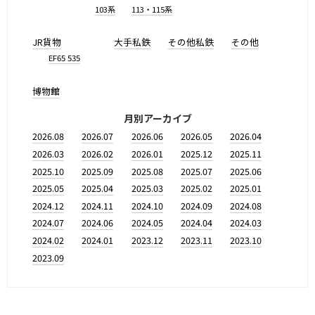
103系
113・115系
JR貨物
大手私鉄
その他私鉄
その他
EF65 535
博物館
月別アーカイブ
2026.08
2026.07
2026.06
2026.05
2026.04
2026.03
2026.02
2026.01
2025.12
2025.11
2025.10
2025.09
2025.08
2025.07
2025.06
2025.05
2025.04
2025.03
2025.02
2025.01
2024.12
2024.11
2024.10
2024.09
2024.08
2024.07
2024.06
2024.05
2024.04
2024.03
2024.02
2024.01
2023.12
2023.11
2023.10
2023.09