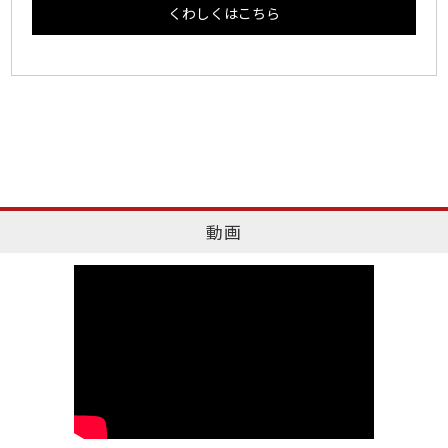
くわしくはこちら
動画