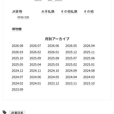
JR貨物
大手私鉄
その他私鉄
その他
EF65 535
博物館
月別アーカイブ
2026.08
2026.07
2026.06
2026.05
2026.04
2026.03
2026.02
2026.01
2025.12
2025.11
2025.10
2025.09
2025.08
2025.07
2025.06
2025.05
2025.04
2025.03
2025.02
2025.01
2024.12
2024.11
2024.10
2024.09
2024.08
2024.07
2024.06
2024.05
2024.04
2024.03
2024.02
2024.01
2023.12
2023.11
2023.10
2023.09
JR東日本