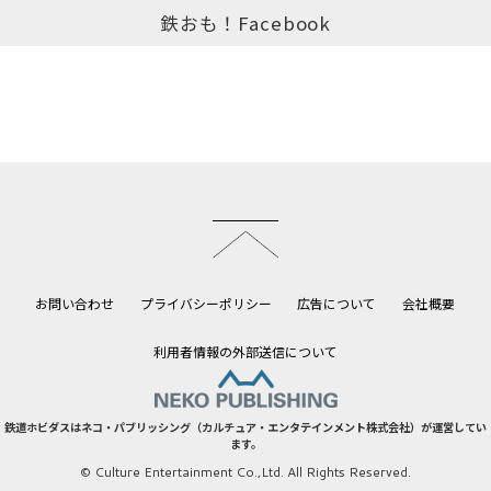
鉄おも！Facebook
このページのトップへ
お問い合わせ
プライバシーポリシー
広告について
会社概要
利用者情報の外部送信について
鉄道ホビダスはネコ・パブリッシング（カルチュア・エンタテインメント株式会社）が運営してい
ます。
© Culture Entertainment Co.,Ltd. All Rights Reserved.