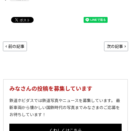
前の記事
次の記事
みなさんの投稿を募集しています
鉄道ホビダスでは鉄道写真やニュースを募集しています。 最
新車両から懐かしい国鉄時代の写真までみなさまのご応募を
お待ちしています！
くわしくはこちら