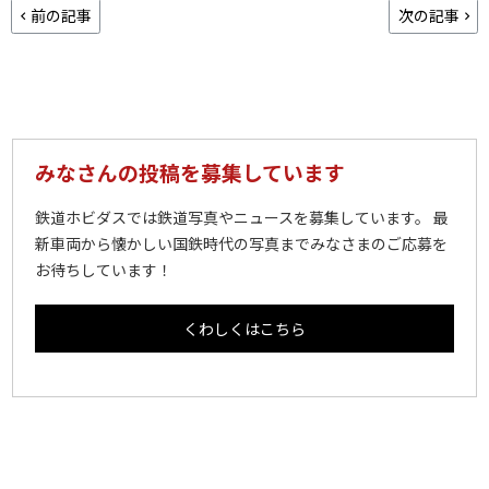
前の記事
次の記事
みなさんの投稿を募集しています
鉄道ホビダスでは鉄道写真やニュースを募集しています。 最
新車両から懐かしい国鉄時代の写真までみなさまのご応募を
お待ちしています！
くわしくはこちら