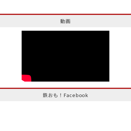
動画
鉄おも！Facebook