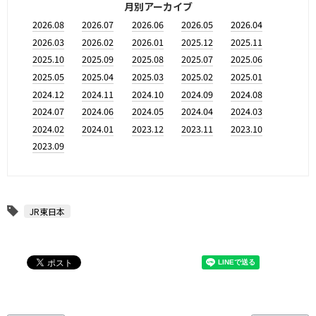
月別アーカイブ
2026.08
2026.07
2026.06
2026.05
2026.04
2026.03
2026.02
2026.01
2025.12
2025.11
2025.10
2025.09
2025.08
2025.07
2025.06
2025.05
2025.04
2025.03
2025.02
2025.01
2024.12
2024.11
2024.10
2024.09
2024.08
2024.07
2024.06
2024.05
2024.04
2024.03
2024.02
2024.01
2023.12
2023.11
2023.10
2023.09
JR東日本