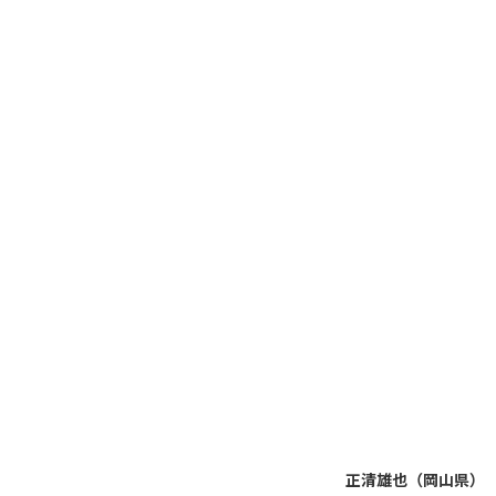
正清雄也（岡山県）