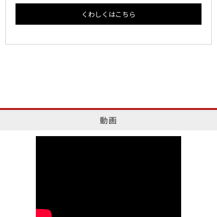
くわしくはこちら
動画