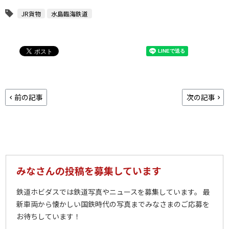
JR貨物
水島臨海鉄道
前の記事
次の記事
みなさんの投稿を募集しています
鉄道ホビダスでは鉄道写真やニュースを募集しています。 最
新車両から懐かしい国鉄時代の写真までみなさまのご応募を
お待ちしています！