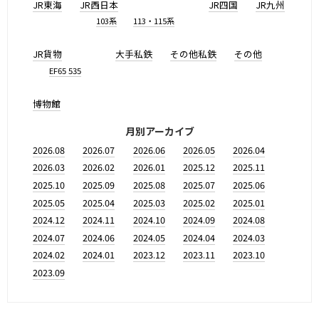
JR東海
JR西日本
JR四国
JR九州
103系
113・115系
JR貨物
大手私鉄
その他私鉄
その他
EF65 535
博物館
月別アーカイブ
2026.08
2026.07
2026.06
2026.05
2026.04
2026.03
2026.02
2026.01
2025.12
2025.11
2025.10
2025.09
2025.08
2025.07
2025.06
2025.05
2025.04
2025.03
2025.02
2025.01
2024.12
2024.11
2024.10
2024.09
2024.08
2024.07
2024.06
2024.05
2024.04
2024.03
2024.02
2024.01
2023.12
2023.11
2023.10
2023.09