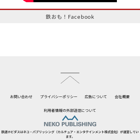
鉄おも！Facebook
このページのトップへ
お問い合わせ
プライバシーポリシー
広告について
会社概要
利用者情報の外部送信について
鉄道ホビダスはネコ・パブリッシング（カルチュア・エンタテインメント株式会社）が運営してい
ます。