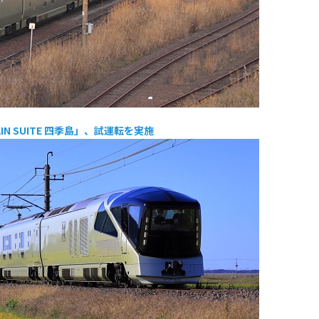
AIN SUITE 四季島」、試運転を実施