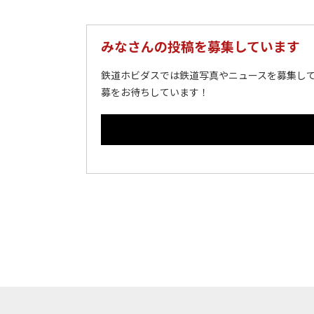
みなさんの投稿を募集しています
鉄道ホビダスでは鉄道写真やニュースを募集して
募をお待ちしています！