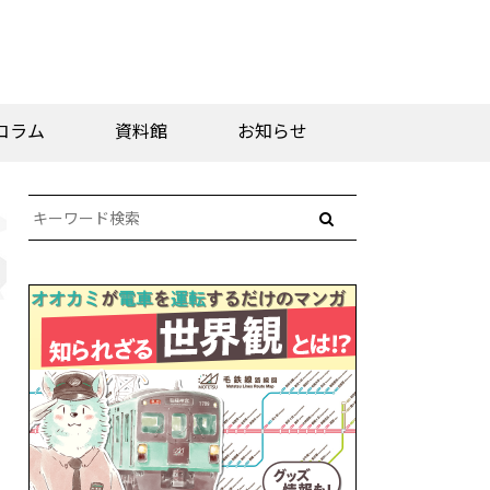
コラム
資料館
お知らせ