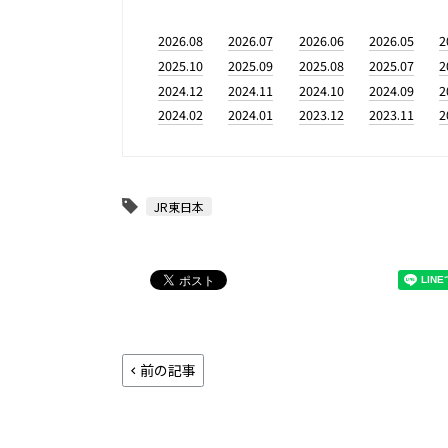
2026.08
2026.07
2026.06
2026.05
2
2025.10
2025.09
2025.08
2025.07
2
2024.12
2024.11
2024.10
2024.09
2
2024.02
2024.01
2023.12
2023.11
2
JR東日本
前の記事