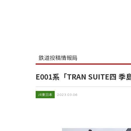
鉄道投稿情報局
E001系「TRAN SUITE
JR東日本
2023.03.06