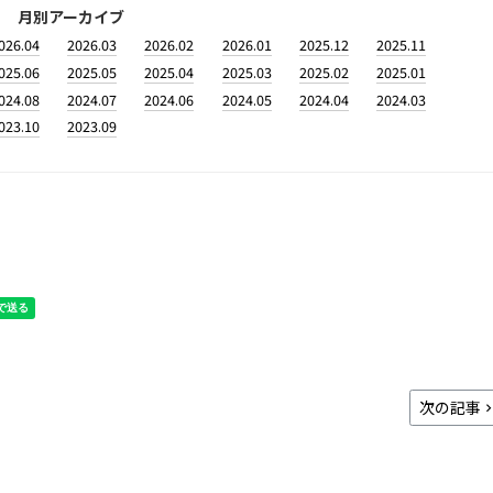
月別アーカイブ
026.04
2026.03
2026.02
2026.01
2025.12
2025.11
025.06
2025.05
2025.04
2025.03
2025.02
2025.01
024.08
2024.07
2024.06
2024.05
2024.04
2024.03
023.10
2023.09
次の記事