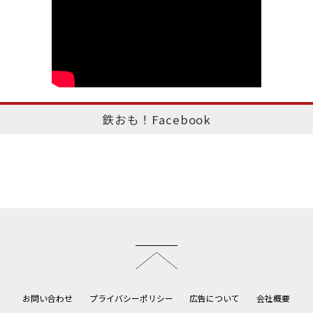
鉄おも！Facebook
このページのトップへ
お問い合わせ
プライバシーポリシー
広告について
会社概要