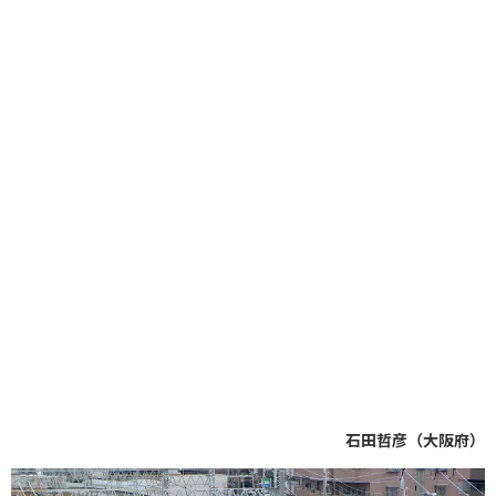
石田哲彦（大阪府）