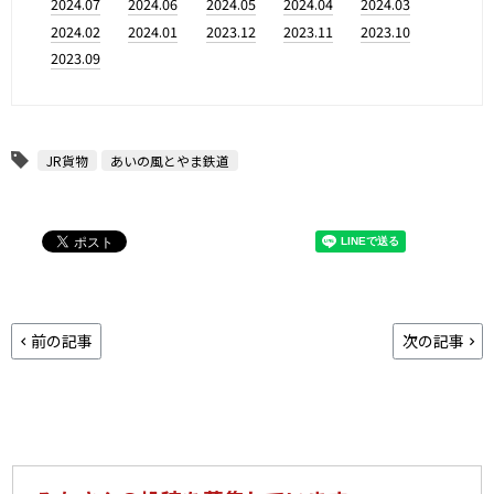
2024.07
2024.06
2024.05
2024.04
2024.03
2024.02
2024.01
2023.12
2023.11
2023.10
2023.09
JR貨物
あいの風とやま鉄道
前の記事
次の記事