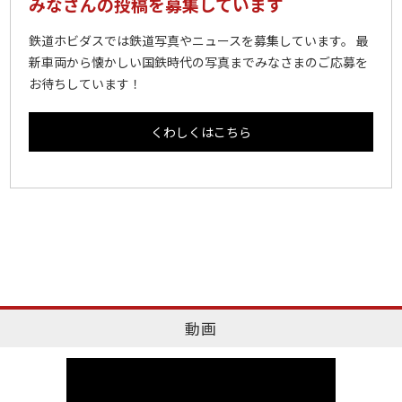
みなさんの投稿を募集しています
鉄道ホビダスでは鉄道写真やニュースを募集しています。 最
新車両から懐かしい国鉄時代の写真までみなさまのご応募を
お待ちしています！
くわしくはこちら
動画