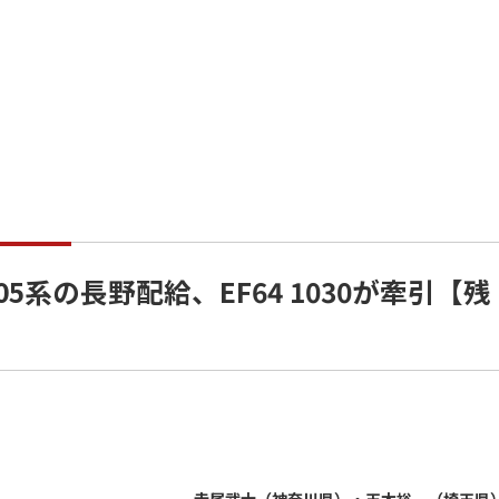
5系の長野配給、EF64 1030が牽引【残