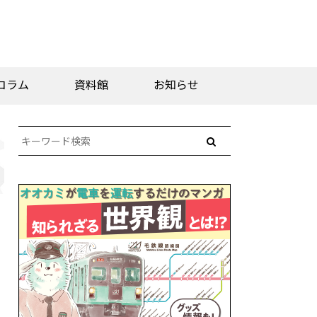
コラム
資料館
お知らせ