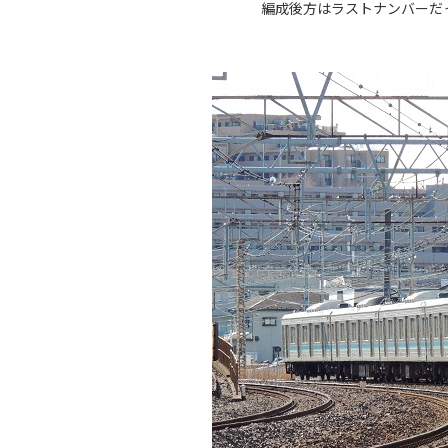
編成後方はラストナンバーだ