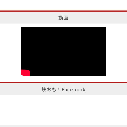
動画
鉄おも！Facebook