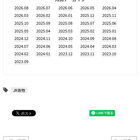
2026.08
2026.07
2026.06
2026.05
2026.04
2026.03
2026.02
2026.01
2025.12
2025.11
2025.10
2025.09
2025.08
2025.07
2025.06
2025.05
2025.04
2025.03
2025.02
2025.01
2024.12
2024.11
2024.10
2024.09
2024.08
2024.07
2024.06
2024.05
2024.04
2024.03
2024.02
2024.01
2023.12
2023.11
2023.10
2023.09
JR貨物