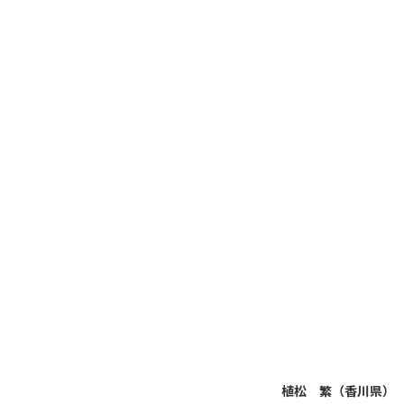
植松 繁（香川県）