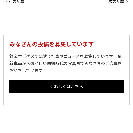
前の記事
次の記事
みなさんの投稿を募集しています
鉄道ホビダスでは鉄道写真やニュースを募集しています。 最
新車両から懐かしい国鉄時代の写真までみなさまのご応募を
お待ちしています！
くわしくはこちら