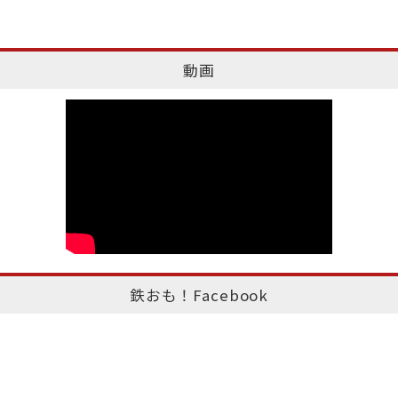
動画
鉄おも！Facebook