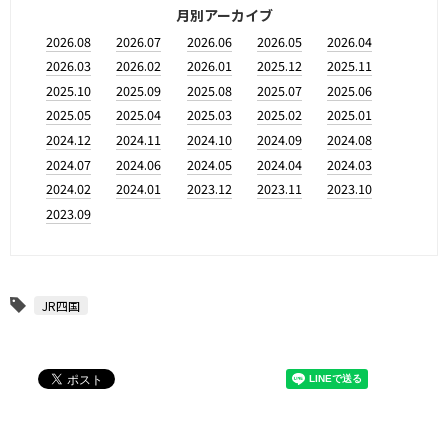
月別アーカイブ
2026.08
2026.07
2026.06
2026.05
2026.04
2026.03
2026.02
2026.01
2025.12
2025.11
2025.10
2025.09
2025.08
2025.07
2025.06
2025.05
2025.04
2025.03
2025.02
2025.01
2024.12
2024.11
2024.10
2024.09
2024.08
2024.07
2024.06
2024.05
2024.04
2024.03
2024.02
2024.01
2023.12
2023.11
2023.10
2023.09
JR四国