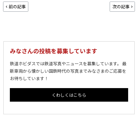
前の記事
次の記事
みなさんの投稿を募集しています
鉄道ホビダスでは鉄道写真やニュースを募集しています。 最
新車両から懐かしい国鉄時代の写真までみなさまのご応募を
お待ちしています！
くわしくはこちら