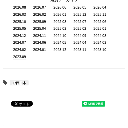
2026.08
2026.07
2026.06
2026.05
2026.04
2026.03
2026.02
2026.01
2025.12
2025.11
2025.10
2025.09
2025.08
2025.07
2025.06
2025.05
2025.04
2025.03
2025.02
2025.01
2024.12
2024.11
2024.10
2024.09
2024.08
2024.07
2024.06
2024.05
2024.04
2024.03
2024.02
2024.01
2023.12
2023.11
2023.10
2023.09
JR西日本