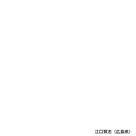
江口賢志（広島県）