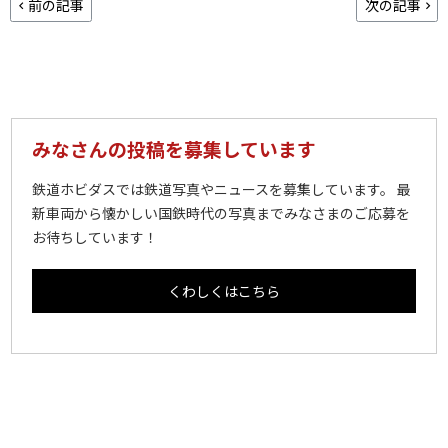
前の記事
次の記事
みなさんの投稿を募集しています
鉄道ホビダスでは鉄道写真やニュースを募集しています。 最
新車両から懐かしい国鉄時代の写真までみなさまのご応募を
お待ちしています！
くわしくはこちら