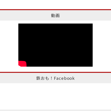
動画
鉄おも！Facebook