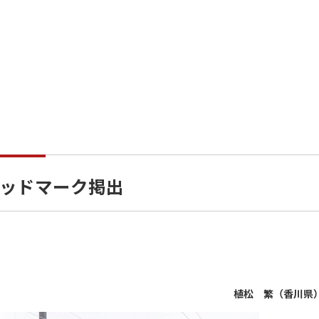
ッドマーク掲出
植松 繁（香川県