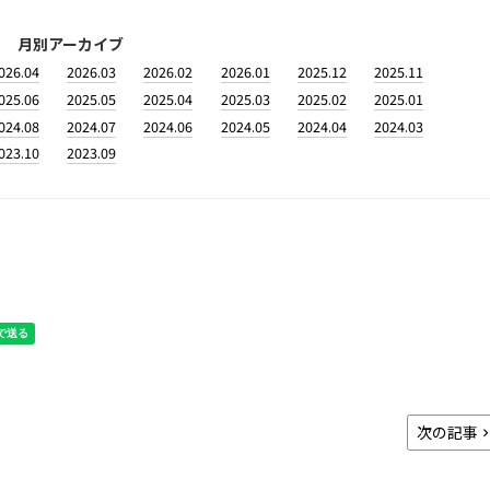
月別アーカイブ
026.04
2026.03
2026.02
2026.01
2025.12
2025.11
025.06
2025.05
2025.04
2025.03
2025.02
2025.01
024.08
2024.07
2024.06
2024.05
2024.04
2024.03
023.10
2023.09
次の記事