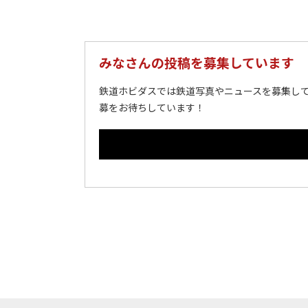
みなさんの投稿を募集しています
鉄道ホビダスでは鉄道写真やニュースを募集して
募をお待ちしています！