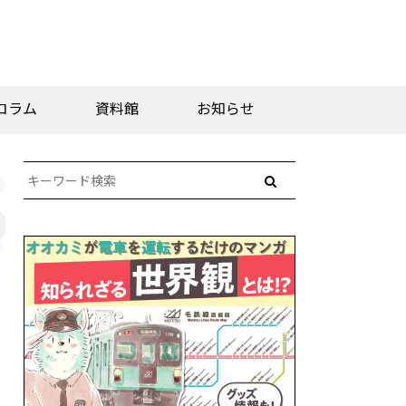
コラム
資料館
お知らせ