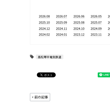
2026.08
2026.07
2026.06
2026.05
2
2025.10
2025.09
2025.08
2025.07
2
2024.12
2024.11
2024.10
2024.09
2
2024.02
2024.01
2023.12
2023.11
2
高松琴平電気鉄道
前の記事