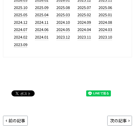
2025.10
2025.09
2025.08
2025.07
2025.06
2025.05
2025.04
2025.03
2025.02
2025.01
2024.12
2024.11
2024.10
2024.09
2024.08
2024.07
2024.06
2024.05
2024.04
2024.03
2024.02
2024.01
2023.12
2023.11
2023.10
2023.09
前の記事
次の記事