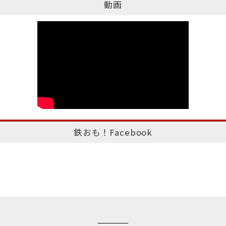
動画
鉄おも！Facebook
このページのトップへ