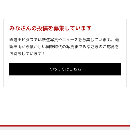
みなさんの投稿を募集しています
鉄道ホビダスでは鉄道写真やニュースを募集しています。 最
新車両から懐かしい国鉄時代の写真までみなさまのご応募を
お待ちしています！
くわしくはこちら