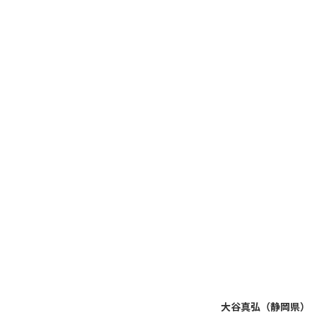
大谷真弘（静岡県）