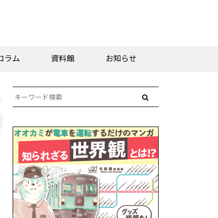
コラム
資料館
お知らせ