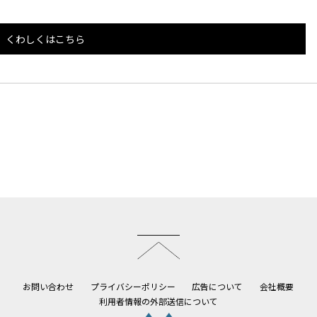
くわしくはこちら
このページのトップへ
お問い合わせ
プライバシーポリシー
広告について
会社概要
利用者情報の外部送信について