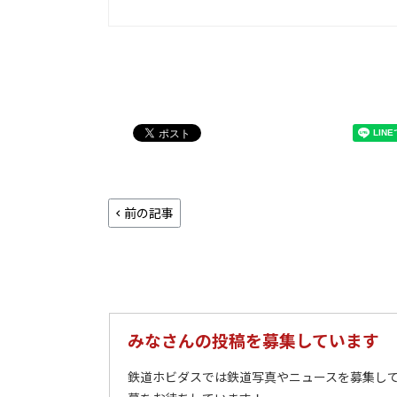
前の記事
みなさんの投稿を募集しています
鉄道ホビダスでは鉄道写真やニュースを募集して