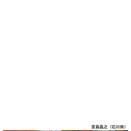
宮島昌之（石川県）