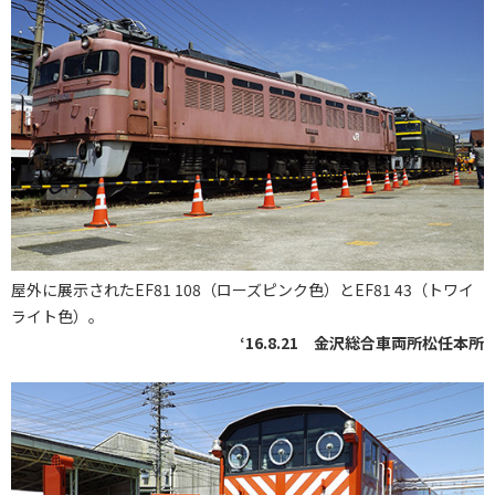
屋外に展示されたEF81 108（ローズピンク色）とEF81 43（トワイ
ライト色）。
‘16.8.21 金沢総合車両所松任本所