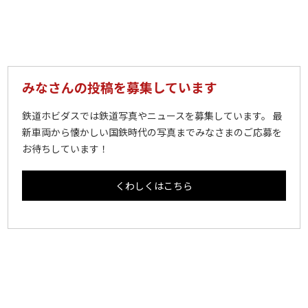
みなさんの投稿を募集しています
鉄道ホビダスでは鉄道写真やニュースを募集しています。 最
新車両から懐かしい国鉄時代の写真までみなさまのご応募を
お待ちしています！
くわしくはこちら