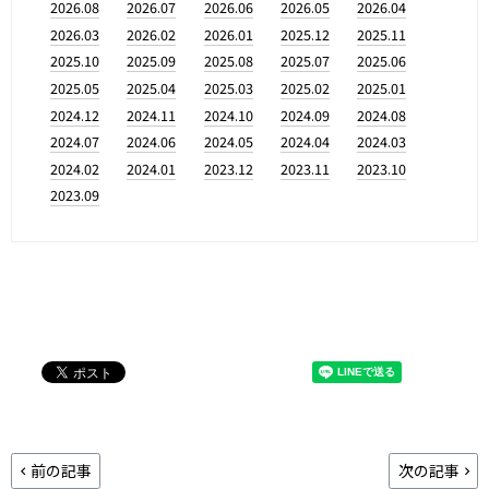
2026.08
2026.07
2026.06
2026.05
2026.04
2026.03
2026.02
2026.01
2025.12
2025.11
2025.10
2025.09
2025.08
2025.07
2025.06
2025.05
2025.04
2025.03
2025.02
2025.01
2024.12
2024.11
2024.10
2024.09
2024.08
2024.07
2024.06
2024.05
2024.04
2024.03
2024.02
2024.01
2023.12
2023.11
2023.10
2023.09
前の記事
次の記事