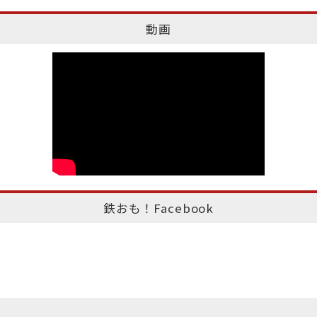
動画
鉄おも！Facebook