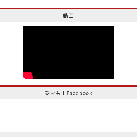
動画
鉄おも！Facebook