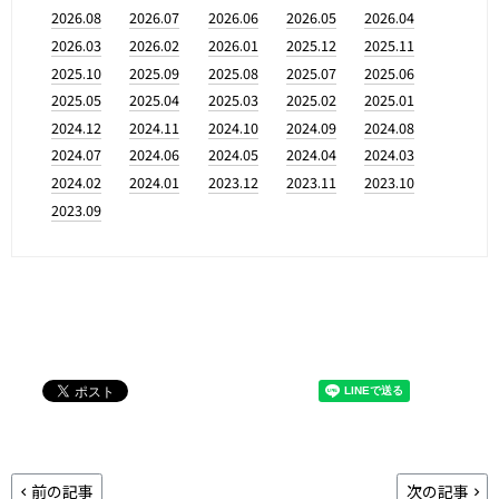
2026.08
2026.07
2026.06
2026.05
2026.04
2026.03
2026.02
2026.01
2025.12
2025.11
2025.10
2025.09
2025.08
2025.07
2025.06
2025.05
2025.04
2025.03
2025.02
2025.01
2024.12
2024.11
2024.10
2024.09
2024.08
2024.07
2024.06
2024.05
2024.04
2024.03
2024.02
2024.01
2023.12
2023.11
2023.10
2023.09
前の記事
次の記事