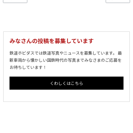
みなさんの投稿を募集しています
鉄道ホビダスでは鉄道写真やニュースを募集しています。 最
新車両から懐かしい国鉄時代の写真までみなさまのご応募を
お待ちしています！
くわしくはこちら