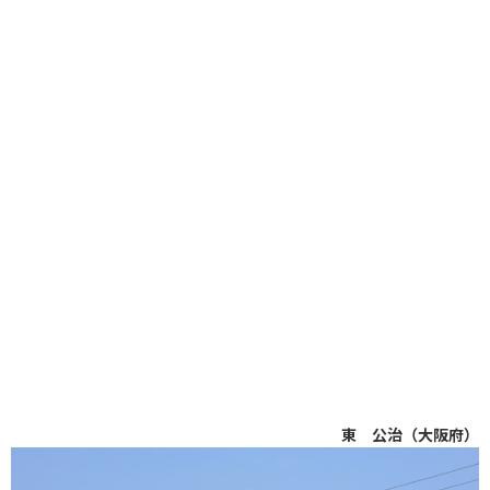
東 公治（大阪府）