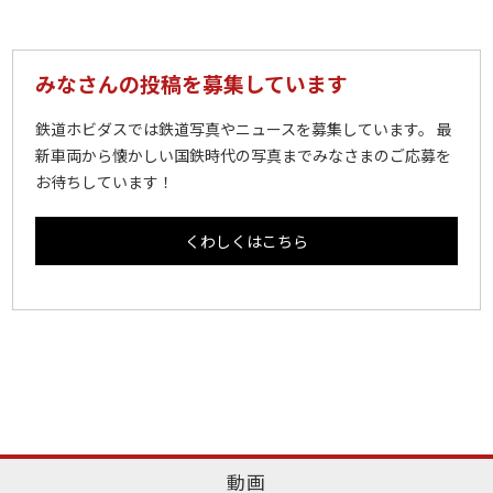
みなさんの投稿を募集しています
鉄道ホビダスでは鉄道写真やニュースを募集しています。 最
新車両から懐かしい国鉄時代の写真までみなさまのご応募を
お待ちしています！
くわしくはこちら
動画