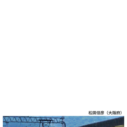
松田信彦（大阪府）