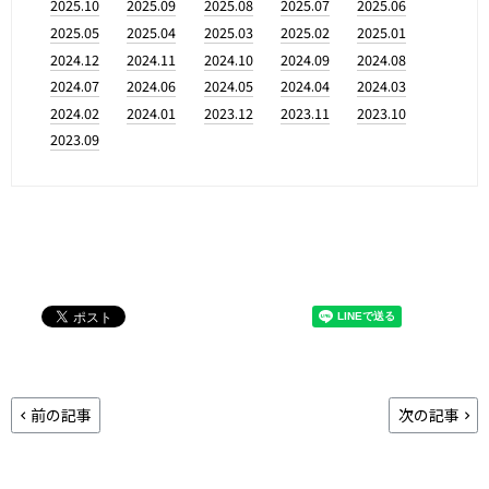
2025.10
2025.09
2025.08
2025.07
2025.06
2025.05
2025.04
2025.03
2025.02
2025.01
2024.12
2024.11
2024.10
2024.09
2024.08
2024.07
2024.06
2024.05
2024.04
2024.03
2024.02
2024.01
2023.12
2023.11
2023.10
2023.09
前の記事
次の記事