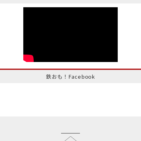
鉄おも！Facebook
このページのトップへ