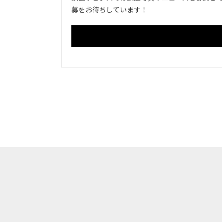
募をお待ちしています！