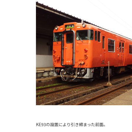
KE93の設置により引き締まった前面。