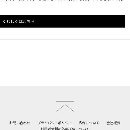
くわしくはこちら
このページのトップへ
お問い合わせ
プライバシーポリシー
広告について
会社概要
利用者情報の外部送信について