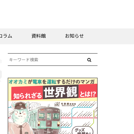
コラム
資料館
お知らせ