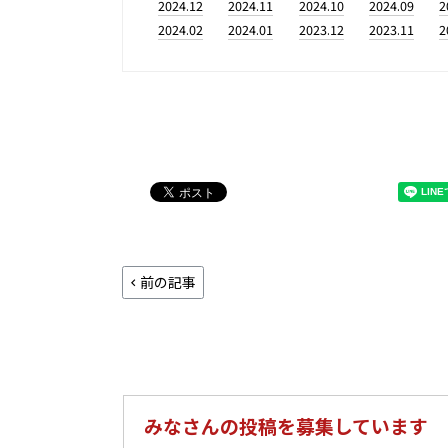
2024.12
2024.11
2024.10
2024.09
2
2024.02
2024.01
2023.12
2023.11
2
前の記事
みなさんの投稿を募集しています