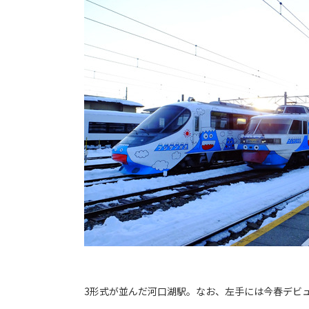
3形式が並んだ河口湖駅。なお、左手には今春デビュー