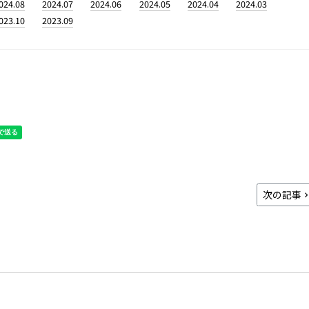
024.08
2024.07
2024.06
2024.05
2024.04
2024.03
023.10
2023.09
次の記事