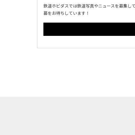
鉄道ホビダスでは鉄道写真やニュースを募集して
募をお待ちしています！