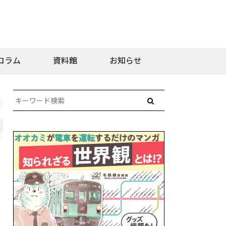
コラム
資料館
お知らせ