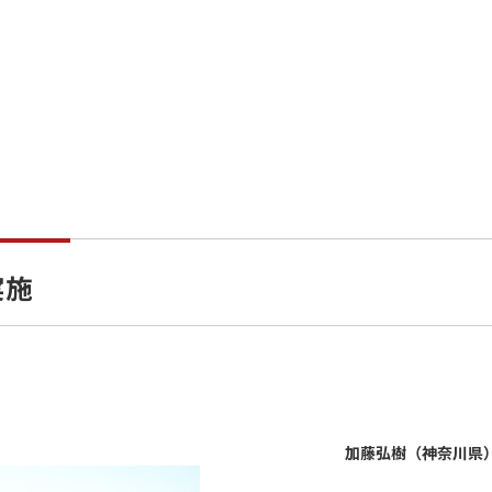
実施
加藤弘樹（神奈川県