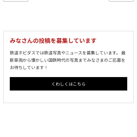
みなさんの投稿を募集しています
鉄道ホビダスでは鉄道写真やニュースを募集しています。 最
新車両から懐かしい国鉄時代の写真までみなさまのご応募を
お待ちしています！
くわしくはこちら