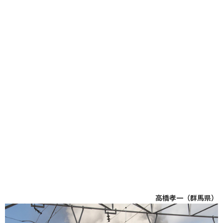
高橋孝一（群馬県）