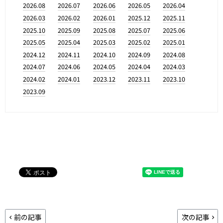
2026.08
2026.07
2026.06
2026.05
2026.04
2026.03
2026.02
2026.01
2025.12
2025.11
2025.10
2025.09
2025.08
2025.07
2025.06
2025.05
2025.04
2025.03
2025.02
2025.01
2024.12
2024.11
2024.10
2024.09
2024.08
2024.07
2024.06
2024.05
2024.04
2024.03
2024.02
2024.01
2023.12
2023.11
2023.10
2023.09
前の記事
次の記事