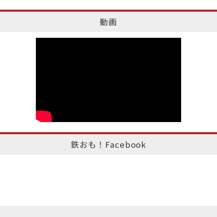
動画
鉄おも！Facebook