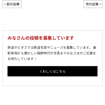
前の記事
次の記事
みなさんの投稿を募集しています
鉄道ホビダスでは鉄道写真やニュースを募集しています。 最
新車両から懐かしい国鉄時代の写真までみなさまのご応募を
お待ちしています！
くわしくはこちら