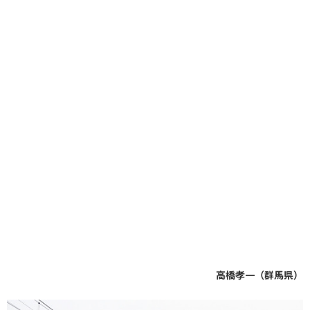
高橋孝一（群馬県）