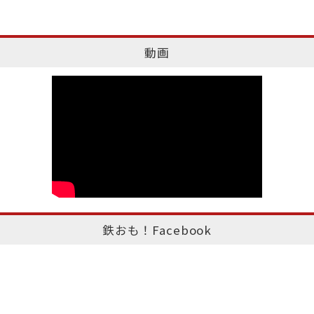
動画
鉄おも！Facebook