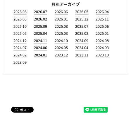
月別アーカイブ
2026.08
2026.07
2026.06
2026.05
2026.04
2026.03
2026.02
2026.01
2025.12
2025.11
2025.10
2025.09
2025.08
2025.07
2025.06
2025.05
2025.04
2025.03
2025.02
2025.01
2024.12
2024.11
2024.10
2024.09
2024.08
2024.07
2024.06
2024.05
2024.04
2024.03
2024.02
2024.01
2023.12
2023.11
2023.10
2023.09