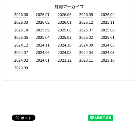
月別アーカイブ
2026.08
2026.07
2026.06
2026.05
2026.04
2026.03
2026.02
2026.01
2025.12
2025.11
2025.10
2025.09
2025.08
2025.07
2025.06
2025.05
2025.04
2025.03
2025.02
2025.01
2024.12
2024.11
2024.10
2024.09
2024.08
2024.07
2024.06
2024.05
2024.04
2024.03
2024.02
2024.01
2023.12
2023.11
2023.10
2023.09