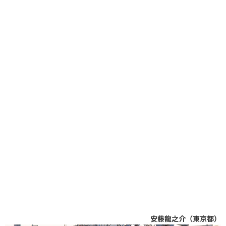
安藤龍之介（東京都）