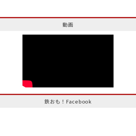
動画
鉄おも！Facebook