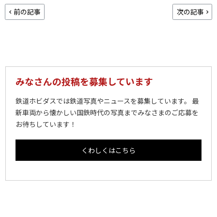
前の記事
次の記事
みなさんの投稿を募集しています
鉄道ホビダスでは鉄道写真やニュースを募集しています。 最
新車両から懐かしい国鉄時代の写真までみなさまのご応募を
お待ちしています！
くわしくはこちら