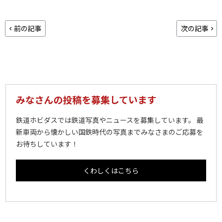
前の記事
次の記事
みなさんの投稿を募集しています
鉄道ホビダスでは鉄道写真やニュースを募集しています。 最
新車両から懐かしい国鉄時代の写真までみなさまのご応募を
お待ちしています！
くわしくはこちら