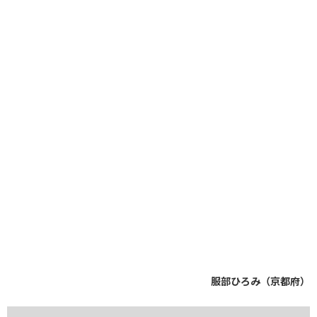
服部ひろみ（京都府）