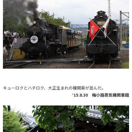
キューロクとハチロク、大正生まれの機関車が並んだ。
‘15.8.30 梅小路蒸気機関車館