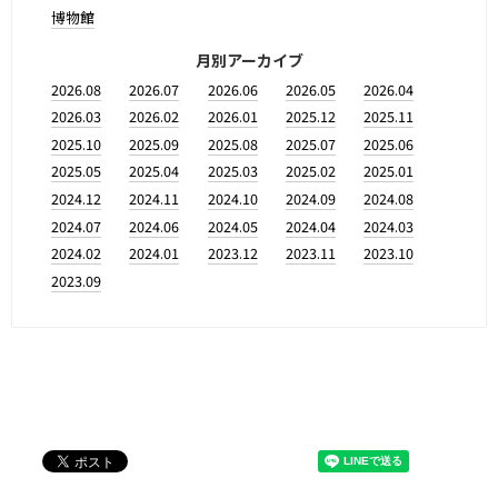
博物館
月別アーカイブ
2026.08
2026.07
2026.06
2026.05
2026.04
2026.03
2026.02
2026.01
2025.12
2025.11
2025.10
2025.09
2025.08
2025.07
2025.06
2025.05
2025.04
2025.03
2025.02
2025.01
2024.12
2024.11
2024.10
2024.09
2024.08
2024.07
2024.06
2024.05
2024.04
2024.03
2024.02
2024.01
2023.12
2023.11
2023.10
2023.09