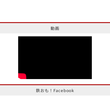
動画
鉄おも！Facebook