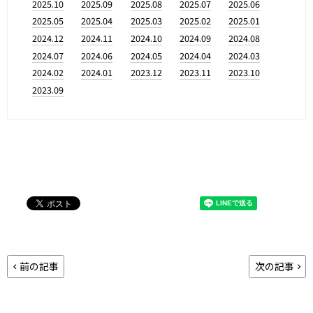
2025.10
2025.09
2025.08
2025.07
2025.06
2025.05
2025.04
2025.03
2025.02
2025.01
2024.12
2024.11
2024.10
2024.09
2024.08
2024.07
2024.06
2024.05
2024.04
2024.03
2024.02
2024.01
2023.12
2023.11
2023.10
2023.09
前の記事
次の記事