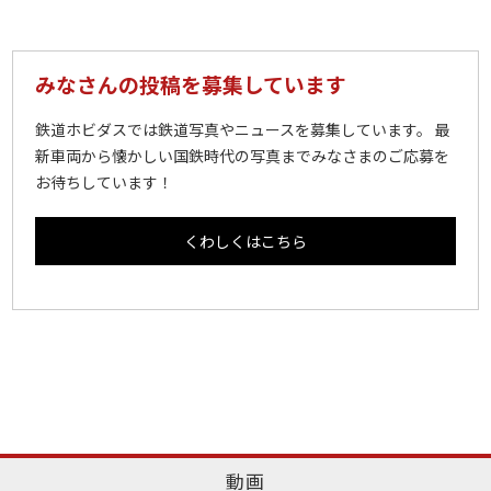
みなさんの投稿を募集しています
鉄道ホビダスでは鉄道写真やニュースを募集しています。 最
新車両から懐かしい国鉄時代の写真までみなさまのご応募を
お待ちしています！
くわしくはこちら
動画