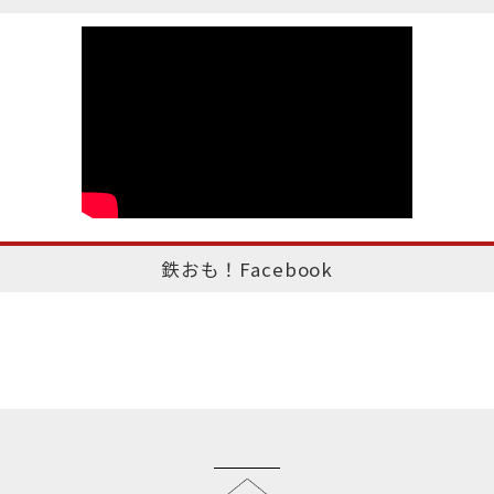
鉄おも！Facebook
このページのトップへ