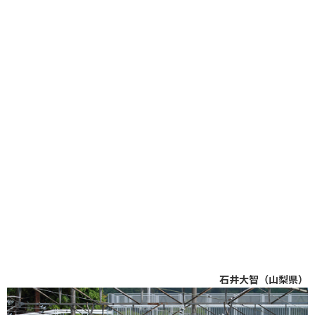
石井大智（山梨県）