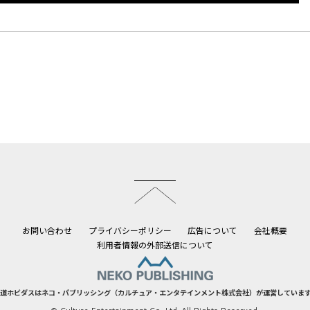
このページのトップへ
お問い合わせ
プライバシーポリシー
広告について
会社概要
利用者情報の外部送信について
道ホビダスはネコ・パブリッシング（カルチュア・エンタテインメント株式会社）が運営していま