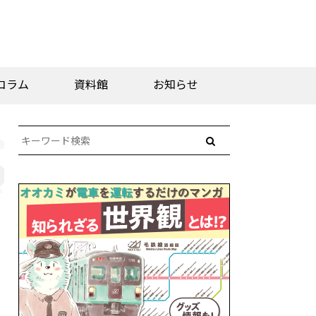
コラム
資料館
お知らせ