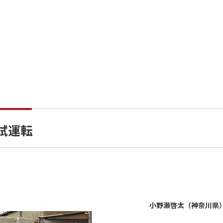
試運転
小野瀬啓太（神奈川県