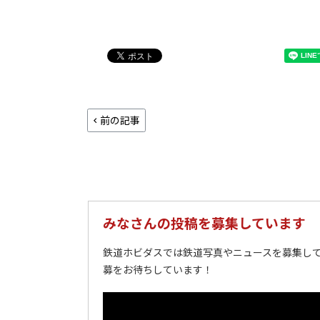
前の記事
みなさんの投稿を募集しています
鉄道ホビダスでは鉄道写真やニュースを募集して
募をお待ちしています！