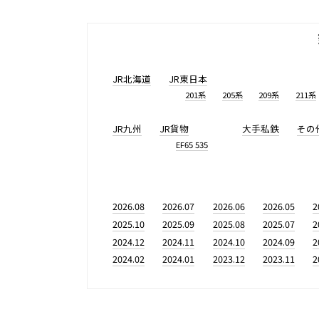
JR北海道
JR東日本
201系
205系
209系
211系
JR九州
JR貨物
大手私鉄
その
EF65 535
2026.08
2026.07
2026.06
2026.05
2
2025.10
2025.09
2025.08
2025.07
2
2024.12
2024.11
2024.10
2024.09
2
2024.02
2024.01
2023.12
2023.11
2