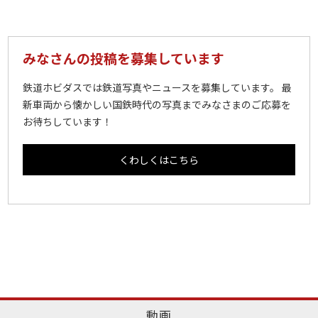
みなさんの投稿を募集しています
鉄道ホビダスでは鉄道写真やニュースを募集しています。 最
新車両から懐かしい国鉄時代の写真までみなさまのご応募を
お待ちしています！
くわしくはこちら
動画