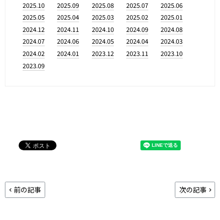
2025.10
2025.09
2025.08
2025.07
2025.06
2025.05
2025.04
2025.03
2025.02
2025.01
2024.12
2024.11
2024.10
2024.09
2024.08
2024.07
2024.06
2024.05
2024.04
2024.03
2024.02
2024.01
2023.12
2023.11
2023.10
2023.09
前の記事
次の記事