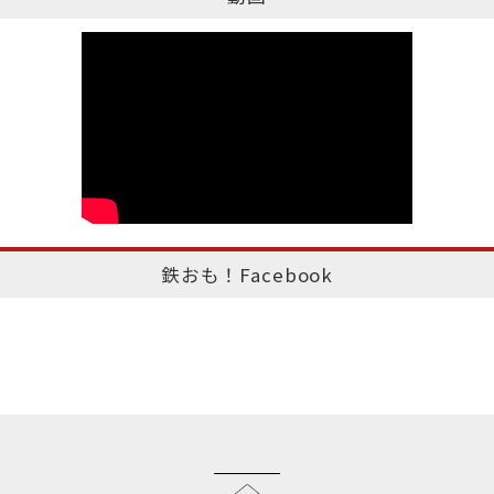
鉄おも！Facebook
このページのトップへ