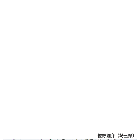
佐野雄介（埼玉県）