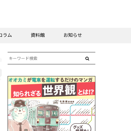
コラム
資料館
お知らせ