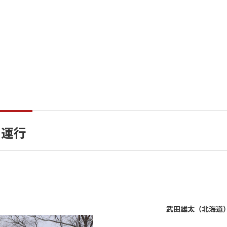
別運行
武田雄太（北海道