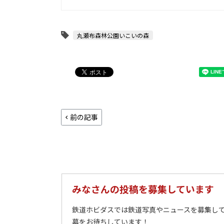
丸瀬布森林公園いこいの森
前の記事
みなさんの投稿を募集しています
鉄道ホビダスでは鉄道写真やニュースを募集して
募をお待ちしています！