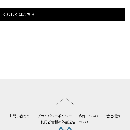
くわしくはこちら
このページのトップへ
お問い合わせ
プライバシーポリシー
広告について
会社概要
利用者情報の外部送信について