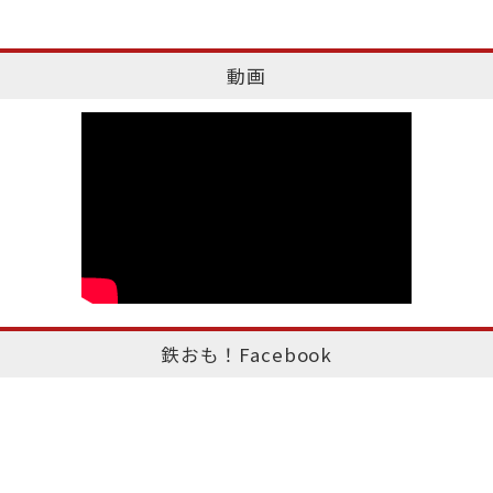
動画
鉄おも！Facebook