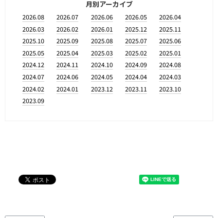
月別アーカイブ
2026.08
2026.07
2026.06
2026.05
2026.04
2026.03
2026.02
2026.01
2025.12
2025.11
2025.10
2025.09
2025.08
2025.07
2025.06
2025.05
2025.04
2025.03
2025.02
2025.01
2024.12
2024.11
2024.10
2024.09
2024.08
2024.07
2024.06
2024.05
2024.04
2024.03
2024.02
2024.01
2023.12
2023.11
2023.10
2023.09