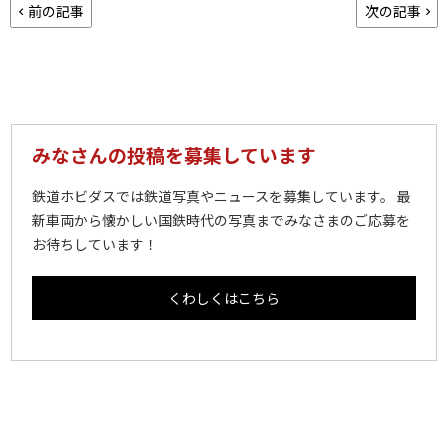
前の記事
次の記事
みなさんの投稿を募集しています
鉄道ホビダスでは鉄道写真やニュースを募集しています。 最
新車両から懐かしい国鉄時代の写真までみなさまのご応募を
お待ちしています！
くわしくはこちら