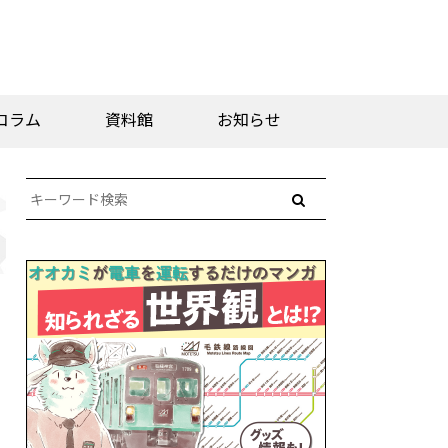
コラム
資料館
お知らせ