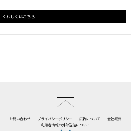
くわしくはこちら
このページのトップへ
お問い合わせ
プライバシーポリシー
広告について
会社概要
利用者情報の外部送信について