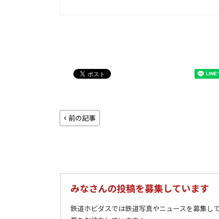
前の記事
みなさんの投稿を募集しています
鉄道ホビダスでは鉄道写真やニュースを募集して