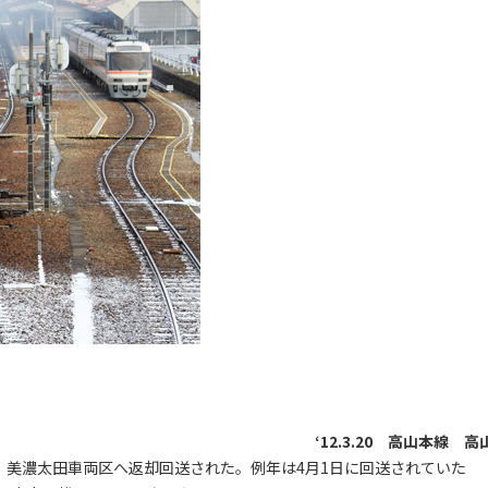
‘12.3.20 高山本線 高
0日、美濃太田車両区へ返却回送された。例年は4月1日に回送されていた