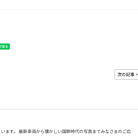
次の記事
います。 最新車両から懐かしい国鉄時代の写真までみなさまのご応