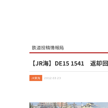
鉄道投稿情報局
【JR海】DE15 1541 返却
JR東海
2012.03.23