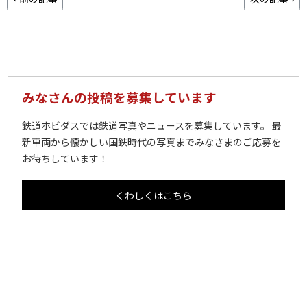
みなさんの投稿を募集しています
鉄道ホビダスでは鉄道写真やニュースを募集しています。 最
新車両から懐かしい国鉄時代の写真までみなさまのご応募を
お待ちしています！
くわしくはこちら