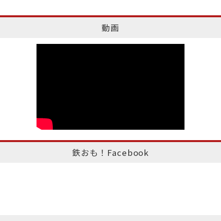
動画
鉄おも！Facebook