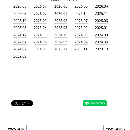
2026.08
2026.07
2026.06
2026.05
2026.04
2026.03
2026.02
2026.01
2025.12
2025.11
2025.10
2025.09
2025.08
2025.07
2025.06
2025.05
2025.04
2025.03
2025.02
2025.01
2024.12
2024.11
2024.10
2024.09
2024.08
2024.07
2024.06
2024.05
2024.04
2024.03
2024.02
2024.01
2023.12
2023.11
2023.10
2023.09
前の記事
次の記事