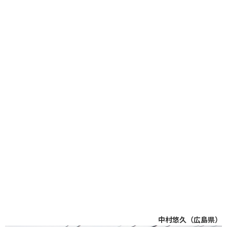
中村悠久（広島県）