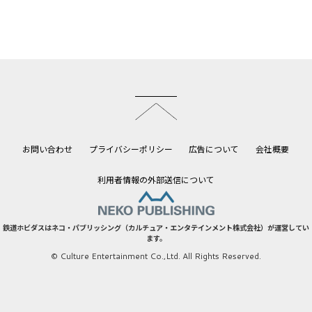
このページのトップへ
お問い合わせ
プライバシーポリシー
広告について
会社概要
利用者情報の外部送信について
鉄道ホビダスはネコ・パブリッシング（カルチュア・エンタテインメント株式会社）が運営してい
ます。
© Culture Entertainment Co.,Ltd. All Rights Reserved.