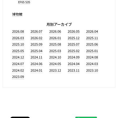
EF65 535
博物館
月別アーカイブ
2026.08
2026.07
2026.06
2026.05
2026.04
2026.03
2026.02
2026.01
2025.12
2025.11
2025.10
2025.09
2025.08
2025.07
2025.06
2025.05
2025.04
2025.03
2025.02
2025.01
2024.12
2024.11
2024.10
2024.09
2024.08
2024.07
2024.06
2024.05
2024.04
2024.03
2024.02
2024.01
2023.12
2023.11
2023.10
2023.09