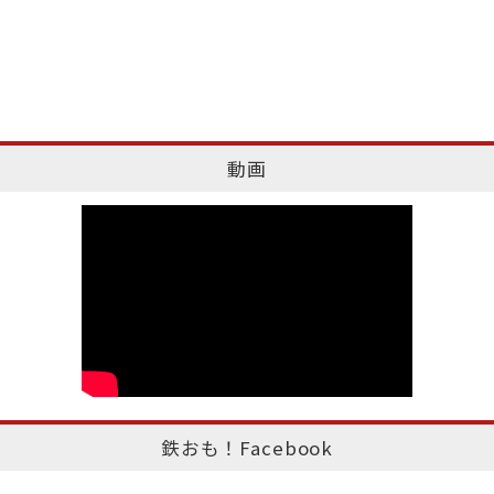
動画
鉄おも！Facebook