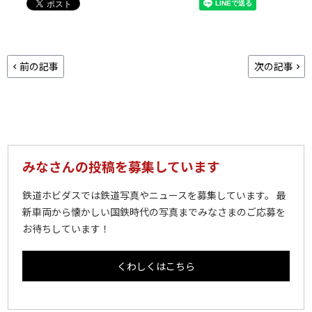
前の記事
次の記事
みなさんの投稿を募集しています
鉄道ホビダスでは鉄道写真やニュースを募集しています。 最
新車両から懐かしい国鉄時代の写真までみなさまのご応募を
お待ちしています！
くわしくはこちら