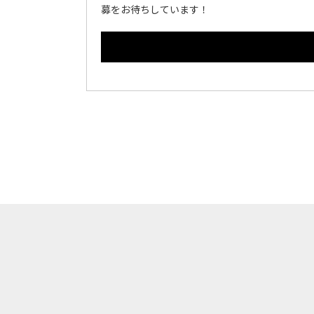
募をお待ちしています！