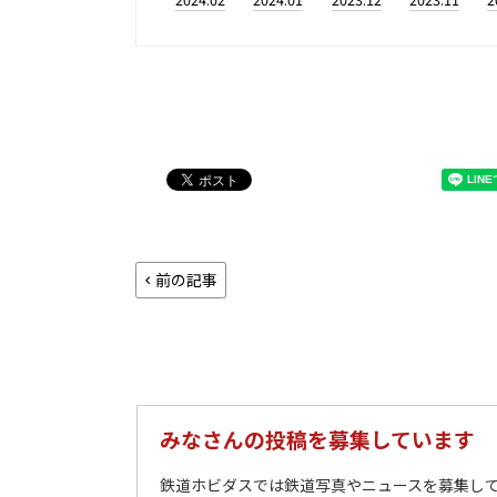
前の記事
みなさんの投稿を募集しています
鉄道ホビダスでは鉄道写真やニュースを募集して