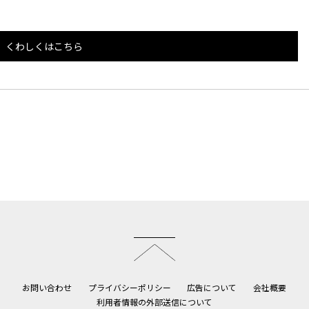
くわしくはこちら
このページのトップへ
お問い合わせ
プライバシーポリシー
広告について
会社概要
利用者情報の外部送信について