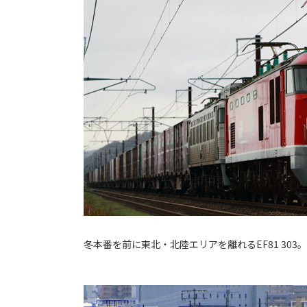
冬本番を前に東北・北陸エリアを離れるEF81 303。