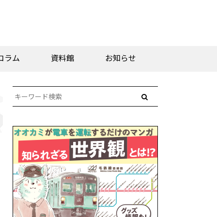
コラム
資料館
お知らせ