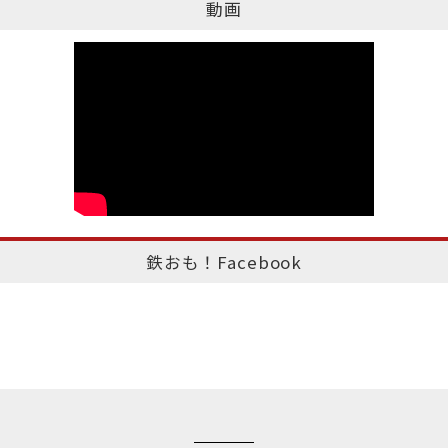
動画
鉄おも！Facebook
このページのトップへ