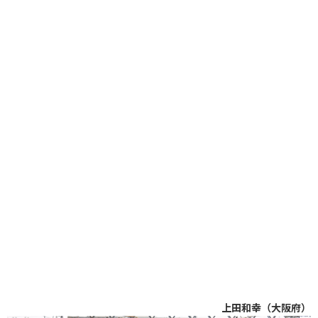
上田和幸（大阪府）