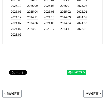
2025.10
2025.09
2025.08
2025.07
2025.06
2025.05
2025.04
2025.03
2025.02
2025.01
2024.12
2024.11
2024.10
2024.09
2024.08
2024.07
2024.06
2024.05
2024.04
2024.03
2024.02
2024.01
2023.12
2023.11
2023.10
2023.09
前の記事
次の記事