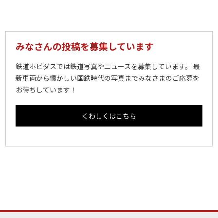
みなさんの投稿を募集しています
鉄道ホビダスでは鉄道写真やニュースを募集しています。 最
新車両から懐かしい国鉄時代の写真までみなさまのご応募を
お待ちしています！
くわしくはこちら