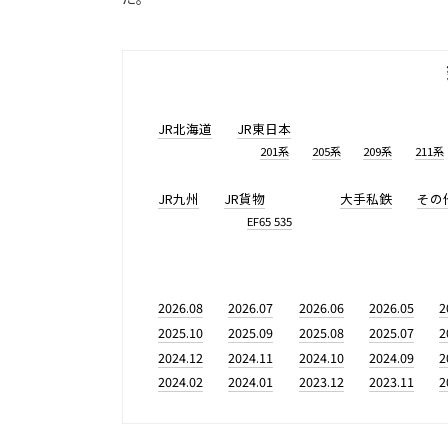
JR北海道
JR東日本
201系
205系
209系
211系
JR九州
JR貨物
大手私鉄
その
EF65 535
2026.08
2026.07
2026.06
2026.05
2
2025.10
2025.09
2025.08
2025.07
2
2024.12
2024.11
2024.10
2024.09
2
2024.02
2024.01
2023.12
2023.11
2