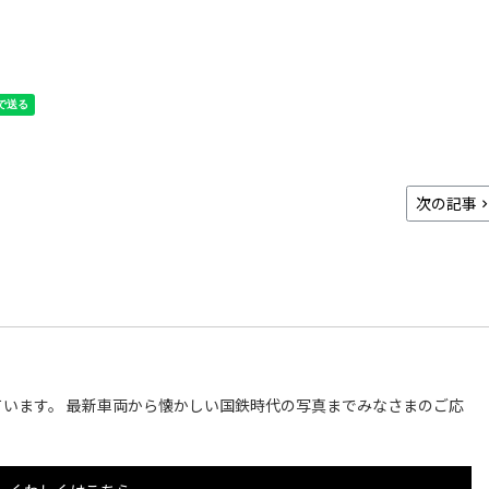
次の記事
います。 最新車両から懐かしい国鉄時代の写真までみなさまのご応