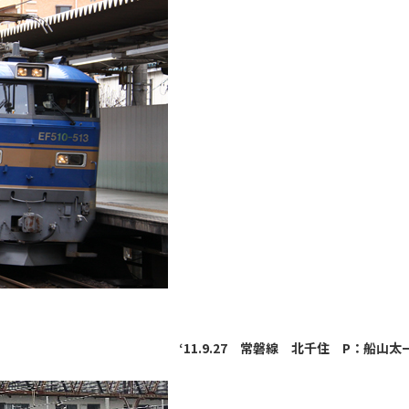
‘11.9.27 常磐線 北千住 P：船山太