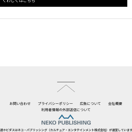
くわしくはこちら
このページのトップへ
お問い合わせ
プライバシーポリシー
広告について
会社概要
利用者情報の外部送信について
道ホビダスはネコ・パブリッシング（カルチュア・エンタテインメント株式会社）が運営していま