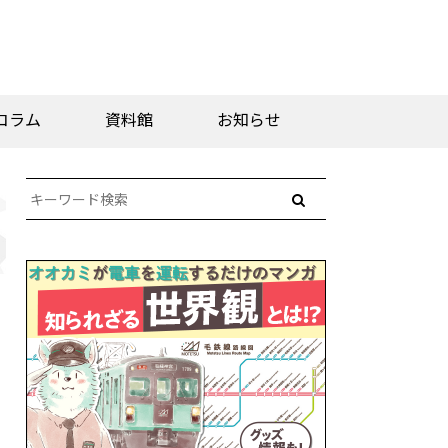
コラム
資料館
お知らせ