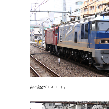
青い流星がエスコート。