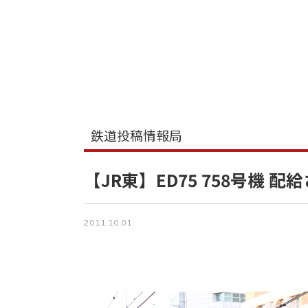
鉄道投稿情報局
【JR東】ED75 758号機 配
2011.10.01