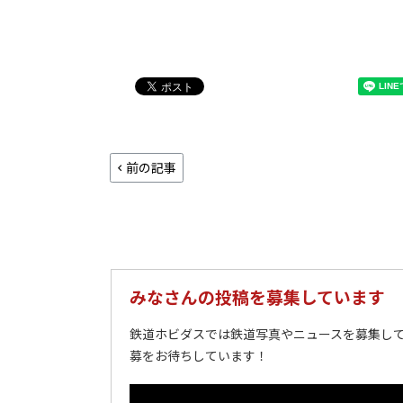
前の記事
みなさんの投稿を募集しています
鉄道ホビダスでは鉄道写真やニュースを募集して
募をお待ちしています！