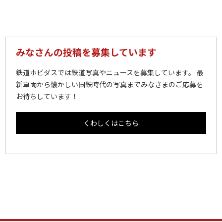
みなさんの投稿を募集しています
鉄道ホビダスでは鉄道写真やニュースを募集しています。 最
新車両から懐かしい国鉄時代の写真までみなさまのご応募を
お待ちしています！
くわしくはこちら