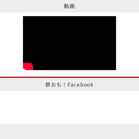
動画
鉄おも！Facebook
このページのトップへ