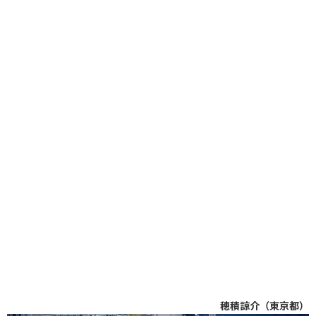
穂積諒介（東京都）