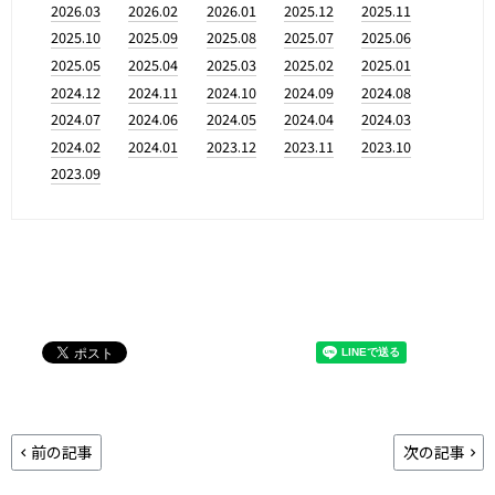
2026.03
2026.02
2026.01
2025.12
2025.11
2025.10
2025.09
2025.08
2025.07
2025.06
2025.05
2025.04
2025.03
2025.02
2025.01
2024.12
2024.11
2024.10
2024.09
2024.08
2024.07
2024.06
2024.05
2024.04
2024.03
2024.02
2024.01
2023.12
2023.11
2023.10
2023.09
前の記事
次の記事