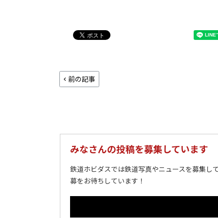
前の記事
みなさんの投稿を募集しています
鉄道ホビダスでは鉄道写真やニュースを募集して
募をお待ちしています！