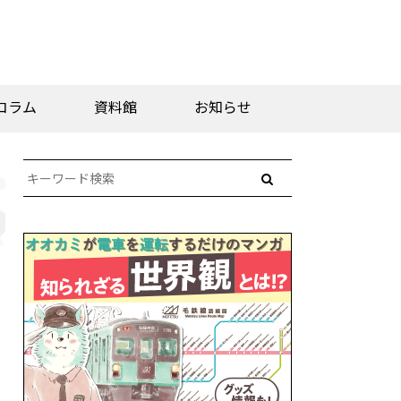
コラム
資料館
お知らせ