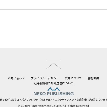
このページのトップへ
お問い合わせ
プライバシーポリシー
広告について
会社概要
利用者情報の外部送信について
道ホビダスはネコ・パブリッシング（カルチュア・エンタテインメント株式会社）が運営していま
© Culture Entertainment Co.,Ltd. All Rights Reserved.