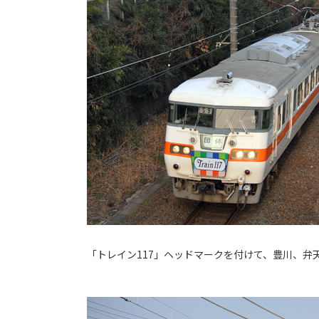
「トレイン117」ヘッドマークを付けて、豊川、弁