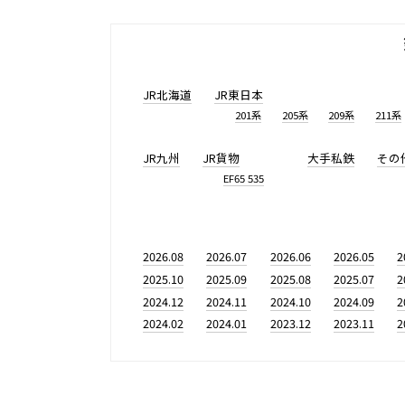
JR北海道
JR東日本
201系
205系
209系
211系
JR九州
JR貨物
大手私鉄
その
EF65 535
2026.08
2026.07
2026.06
2026.05
2
2025.10
2025.09
2025.08
2025.07
2
2024.12
2024.11
2024.10
2024.09
2
2024.02
2024.01
2023.12
2023.11
2