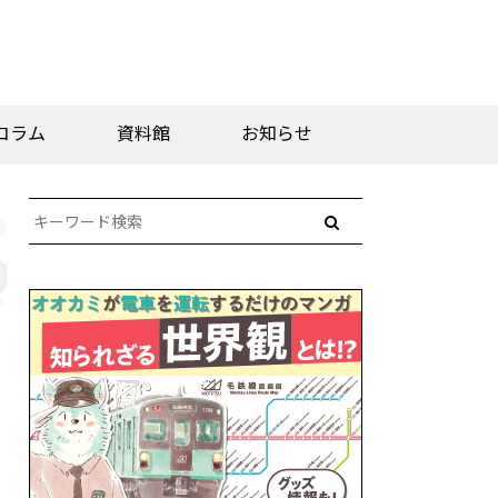
コラム
資料館
お知らせ