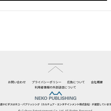
このページのトップへ
お問い合わせ
プライバシーポリシー
広告について
会社概要
利用者情報の外部送信について
道ホビダスはネコ・パブリッシング（カルチュア・エンタテインメント株式会社）が運営していま
© Culture Entertainment Co.,Ltd. All Rights Reserved.