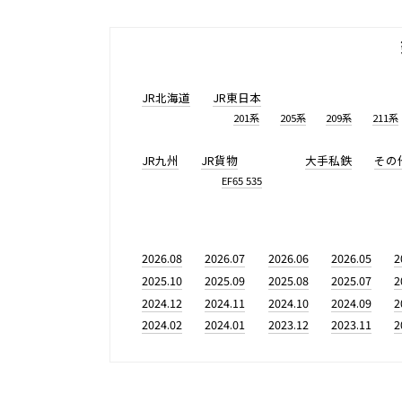
JR北海道
JR東日本
201系
205系
209系
211系
JR九州
JR貨物
大手私鉄
その
EF65 535
2026.08
2026.07
2026.06
2026.05
2
2025.10
2025.09
2025.08
2025.07
2
2024.12
2024.11
2024.10
2024.09
2
2024.02
2024.01
2023.12
2023.11
2