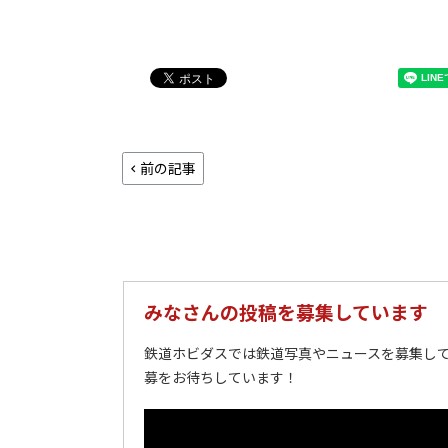
前の記事
みなさんの投稿を募集しています
鉄道ホビダスでは鉄道写真やニュースを募集して
募をお待ちしています！