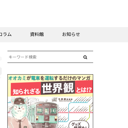
コラム
資料館
お知らせ