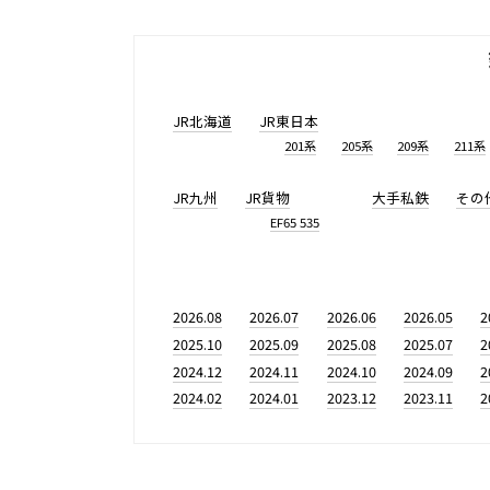
JR北海道
JR東日本
201系
205系
209系
211系
JR九州
JR貨物
大手私鉄
その
EF65 535
2026.08
2026.07
2026.06
2026.05
2
2025.10
2025.09
2025.08
2025.07
2
2024.12
2024.11
2024.10
2024.09
2
2024.02
2024.01
2023.12
2023.11
2