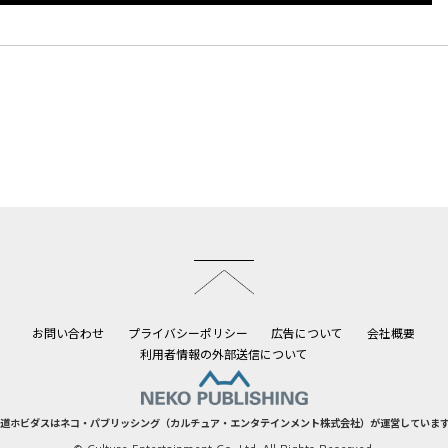
このページのトップへ
お問い合わせ
プライバシーポリシー
広告について
会社概要
利用者情報の外部送信について
道ホビダスはネコ・パブリッシング（カルチュア・エンタテインメント株式会社）が運営していま