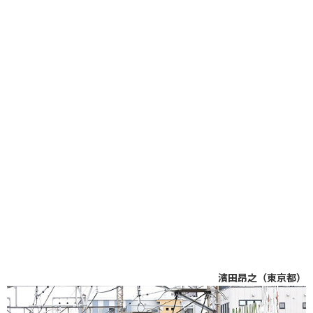
濱田昂之（東京都）