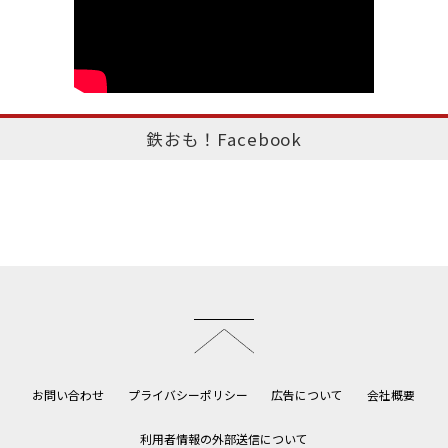
鉄おも！Facebook
このページのトップへ
お問い合わせ
プライバシーポリシー
広告について
会社概要
利用者情報の外部送信について