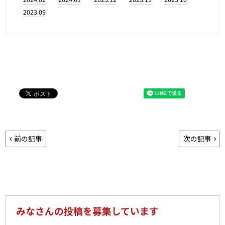
2023.09
前の記事
次の記事
みなさんの投稿を募集しています