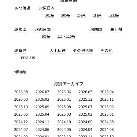
JR北海道
JR東日本
201系
205系
209系
211系
E233系
JR東海
JR西日本
JR四国
JR九州
103系
113・115系
JR貨物
大手私鉄
その他私鉄
その他
EF65 535
博物館
月別アーカイブ
2026.08
2026.07
2026.06
2026.05
2026.04
2026.03
2026.02
2026.01
2025.12
2025.11
2025.10
2025.09
2025.08
2025.07
2025.06
2025.05
2025.04
2025.03
2025.02
2025.01
2024.12
2024.11
2024.10
2024.09
2024.08
2024.07
2024.06
2024.05
2024.04
2024.03
2024.02
2024.01
2023.12
2023.11
2023.10