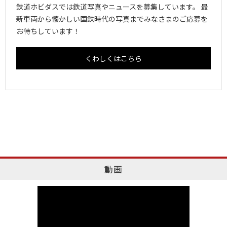
鉄道ホビダスでは鉄道写真やニュースを募集しています。 最
新車両から懐かしい国鉄時代の写真までみなさまのご応募を
お待ちしています！
くわしくはこちら
動画