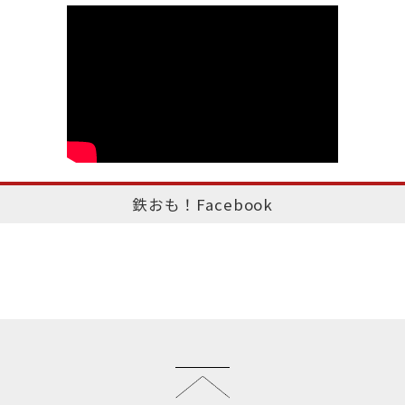
鉄おも！Facebook
このページのトップへ