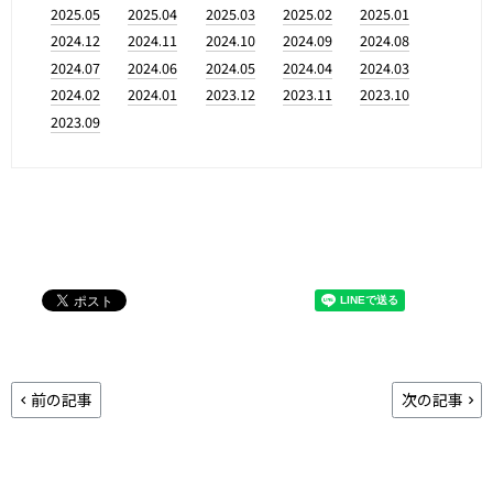
2025.05
2025.04
2025.03
2025.02
2025.01
2024.12
2024.11
2024.10
2024.09
2024.08
2024.07
2024.06
2024.05
2024.04
2024.03
2024.02
2024.01
2023.12
2023.11
2023.10
2023.09
前の記事
次の記事