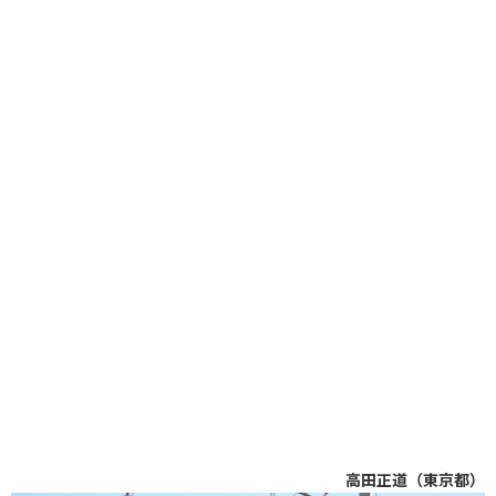
高田正道（東京都）