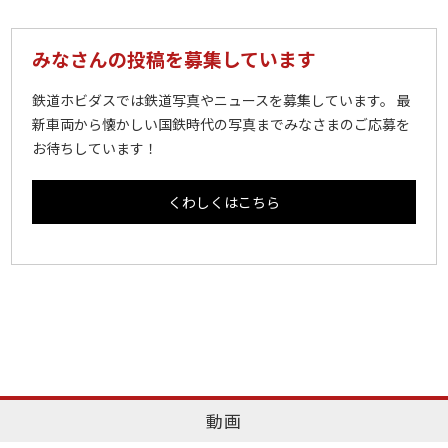
みなさんの投稿を募集しています
鉄道ホビダスでは鉄道写真やニュースを募集しています。 最
新車両から懐かしい国鉄時代の写真までみなさまのご応募を
お待ちしています！
くわしくはこちら
動画