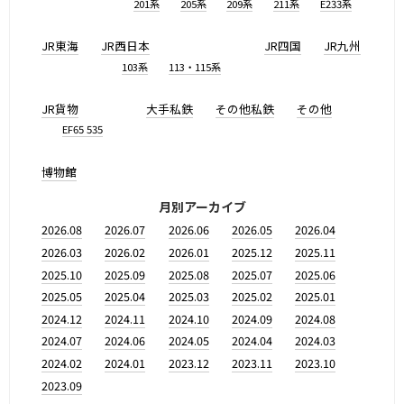
201系
205系
209系
211系
E233系
JR東海
JR西日本
JR四国
JR九州
103系
113・115系
JR貨物
大手私鉄
その他私鉄
その他
EF65 535
博物館
月別アーカイブ
2026.08
2026.07
2026.06
2026.05
2026.04
2026.03
2026.02
2026.01
2025.12
2025.11
2025.10
2025.09
2025.08
2025.07
2025.06
2025.05
2025.04
2025.03
2025.02
2025.01
2024.12
2024.11
2024.10
2024.09
2024.08
2024.07
2024.06
2024.05
2024.04
2024.03
2024.02
2024.01
2023.12
2023.11
2023.10
2023.09