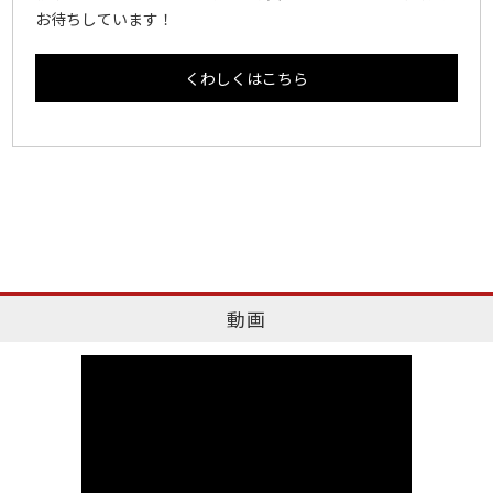
お待ちしています！
くわしくはこちら
動画