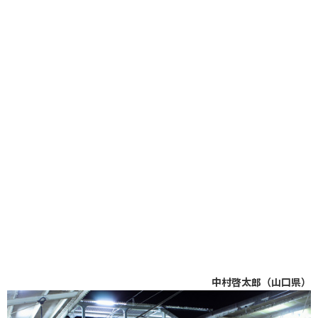
中村啓太郎（山口県）