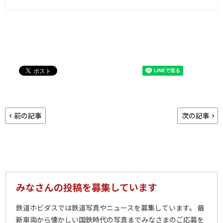
前の記事
次の記事
みなさんの投稿を募集しています
鉄道ホビダスでは鉄道写真やニュースを募集しています。 最
新車両から懐かしい国鉄時代の写真までみなさまのご応募を