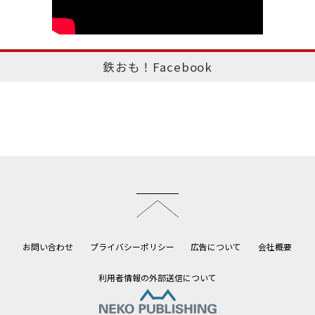
鉄おも！Facebook
このページのトップへ
お問い合わせ
プライバシーポリシー
広告について
会社概要
利用者情報の外部送信について