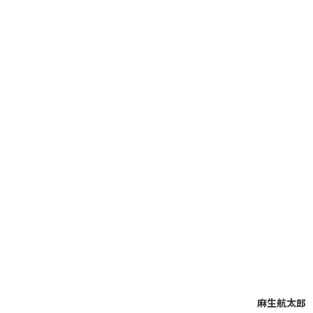
麻生航太郎