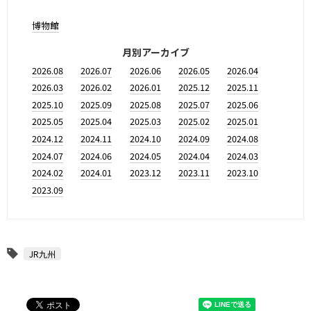
博物館
月別アーカイブ
2026.08
2026.07
2026.06
2026.05
2026.04
2026.03
2026.02
2026.01
2025.12
2025.11
2025.10
2025.09
2025.08
2025.07
2025.06
2025.05
2025.04
2025.03
2025.02
2025.01
2024.12
2024.11
2024.10
2024.09
2024.08
2024.07
2024.06
2024.05
2024.04
2024.03
2024.02
2024.01
2023.12
2023.11
2023.10
2023.09
JR九州