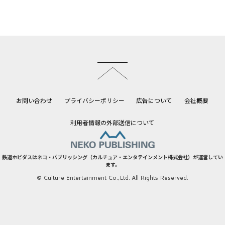
このページのトップへ
お問い合わせ
プライバシーポリシー
広告について
会社概要
利用者情報の外部送信について
鉄道ホビダスはネコ・パブリッシング（カルチュア・エンタテインメント株式会社）が運営してい
ます。
© Culture Entertainment Co.,Ltd. All Rights Reserved.