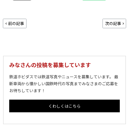
前の記事
次の記事
みなさんの投稿を募集しています
鉄道ホビダスでは鉄道写真やニュースを募集しています。 最
新車両から懐かしい国鉄時代の写真までみなさまのご応募を
お待ちしています！
くわしくはこちら