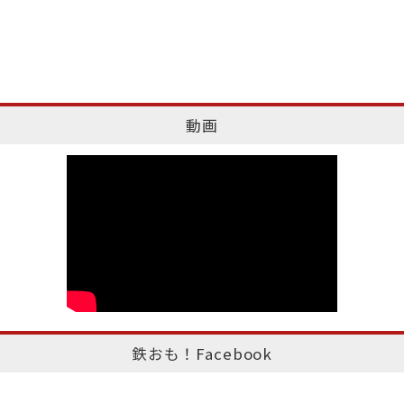
動画
鉄おも！Facebook