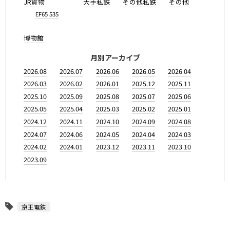
JR貨物
大手私鉄
その他私鉄
その他
EF65 535
博物館
月別アーカイブ
2026.08
2026.07
2026.06
2026.05
2026.04
2026.03
2026.02
2026.01
2025.12
2025.11
2025.10
2025.09
2025.08
2025.07
2025.06
2025.05
2025.04
2025.03
2025.02
2025.01
2024.12
2024.11
2024.10
2024.09
2024.08
2024.07
2024.06
2024.05
2024.04
2024.03
2024.02
2024.01
2023.12
2023.11
2023.10
2023.09
京王電鉄