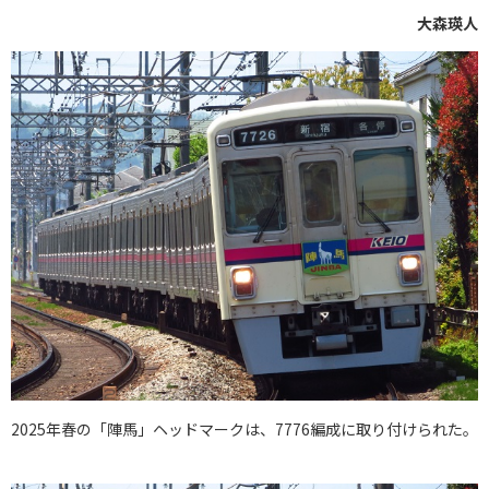
大森瑛人
2025年春の「陣馬」ヘッドマークは、7776編成に取り付けられた。