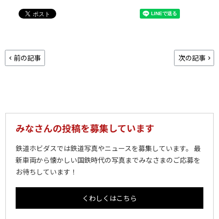
前の記事
次の記事
みなさんの投稿を募集しています
鉄道ホビダスでは鉄道写真やニュースを募集しています。 最
新車両から懐かしい国鉄時代の写真までみなさまのご応募を
お待ちしています！
くわしくはこちら