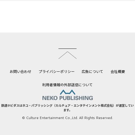
このページのトップへ
お問い合わせ
プライバシーポリシー
広告について
会社概要
利用者情報の外部送信について
鉄道ホビダスはネコ・パブリッシング（カルチュア・エンタテインメント株式会社）が運営してい
ます。
© Culture Entertainment Co.,Ltd. All Rights Reserved.