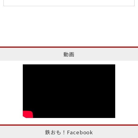
動画
鉄おも！Facebook