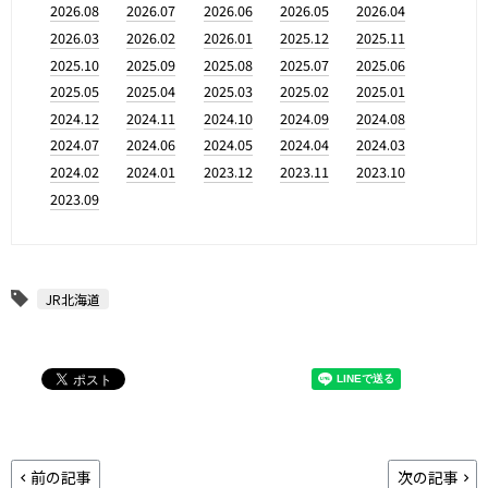
2026.08
2026.07
2026.06
2026.05
2026.04
2026.03
2026.02
2026.01
2025.12
2025.11
2025.10
2025.09
2025.08
2025.07
2025.06
2025.05
2025.04
2025.03
2025.02
2025.01
2024.12
2024.11
2024.10
2024.09
2024.08
2024.07
2024.06
2024.05
2024.04
2024.03
2024.02
2024.01
2023.12
2023.11
2023.10
2023.09
JR北海道
前の記事
次の記事