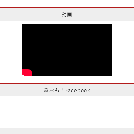
動画
鉄おも！Facebook