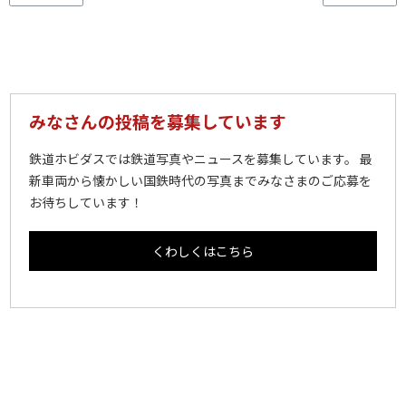
みなさんの投稿を募集しています
鉄道ホビダスでは鉄道写真やニュースを募集しています。 最
新車両から懐かしい国鉄時代の写真までみなさまのご応募を
お待ちしています！
くわしくはこちら