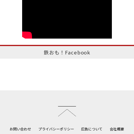
鉄おも！Facebook
このページのトップへ
お問い合わせ
プライバシーポリシー
広告について
会社概要