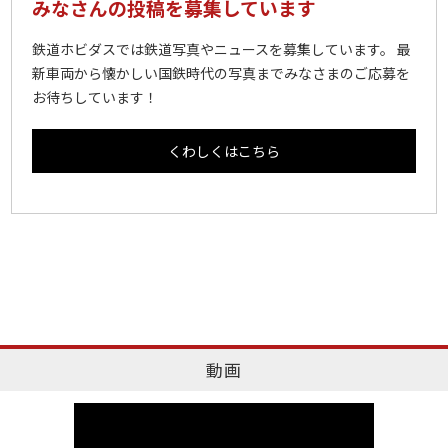
みなさんの投稿を募集しています
鉄道ホビダスでは鉄道写真やニュースを募集しています。 最
新車両から懐かしい国鉄時代の写真までみなさまのご応募を
お待ちしています！
くわしくはこちら
動画