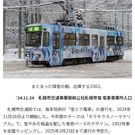
まとまった降雪の朝、出庫する3302。
‘24.11.24 札幌市交通事業振興公社札幌市電 電車事業所入口
札幌市交通局では、毎年恒例の「雪ミク電車」の運行を、2024年
11月16日より開始した。今年度のテーマは「キラキラスノーマテリ
アル」で、雪や氷の結晶を配した青色ベースのデザイン。3302号車
を全面ラッピングし、2025年3月23日まで運行の予定だ。