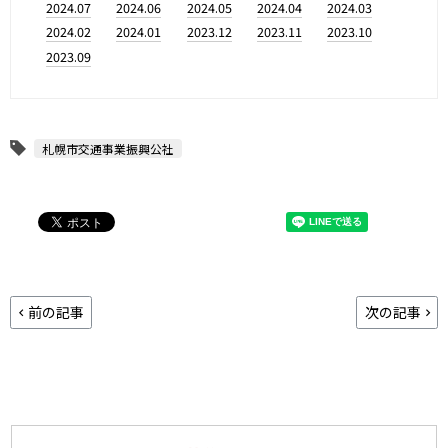
2024.07
2024.06
2024.05
2024.04
2024.03
2024.02
2024.01
2023.12
2023.11
2023.10
2023.09
札幌市交通事業振興公社
前の記事
次の記事