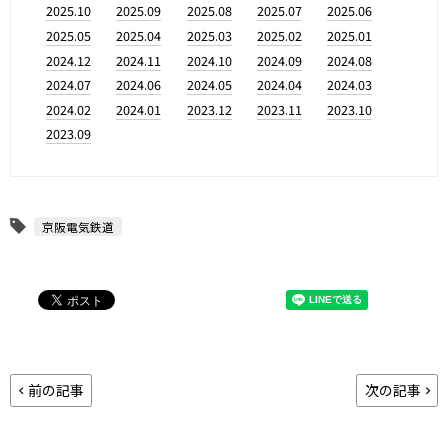
2025.10
2025.09
2025.08
2025.07
2025.06
2025.05
2025.04
2025.03
2025.02
2025.01
2024.12
2024.11
2024.10
2024.09
2024.08
2024.07
2024.06
2024.05
2024.04
2024.03
2024.02
2024.01
2023.12
2023.11
2023.10
2023.09
京阪電気鉄道
前の記事
次の記事