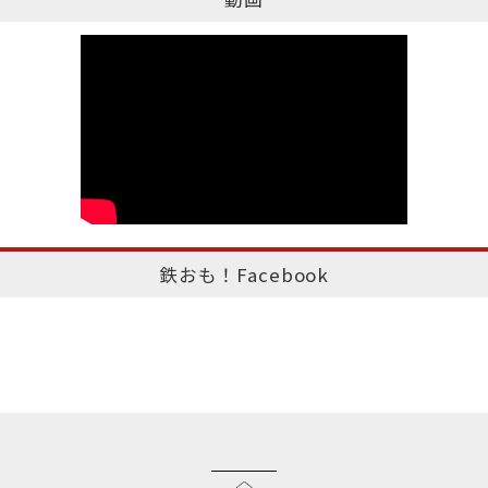
鉄おも！Facebook
このページのトップへ