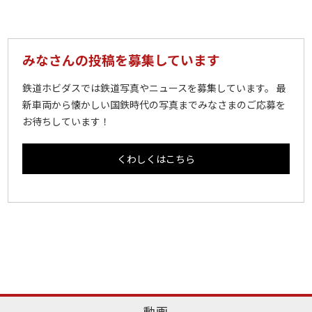
みなさんの投稿を募集しています
鉄道ホビダスでは鉄道写真やニュースを募集しています。 最
新車両から懐かしい国鉄時代の写真までみなさまのご応募を
お待ちしています！
くわしくはこちら
動画