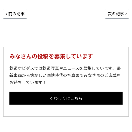
前の記事
次の記事
みなさんの投稿を募集しています
鉄道ホビダスでは鉄道写真やニュースを募集しています。 最
新車両から懐かしい国鉄時代の写真までみなさまのご応募を
お待ちしています！
くわしくはこちら