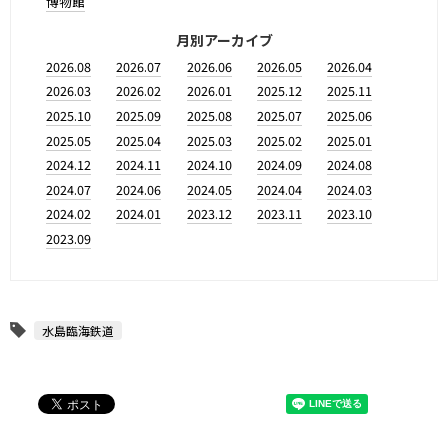
博物館
月別アーカイブ
2026.08
2026.07
2026.06
2026.05
2026.04
2026.03
2026.02
2026.01
2025.12
2025.11
2025.10
2025.09
2025.08
2025.07
2025.06
2025.05
2025.04
2025.03
2025.02
2025.01
2024.12
2024.11
2024.10
2024.09
2024.08
2024.07
2024.06
2024.05
2024.04
2024.03
2024.02
2024.01
2023.12
2023.11
2023.10
2023.09
水島臨海鉄道