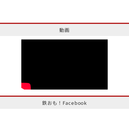
動画
鉄おも！Facebook