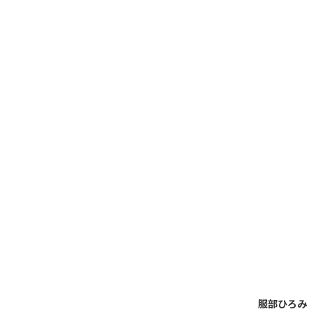
服部ひろみ