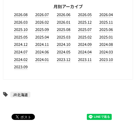
月別アーカイブ
2026.08
2026.07
2026.06
2026.05
2026.04
2026.03
2026.02
2026.01
2025.12
2025.11
2025.10
2025.09
2025.08
2025.07
2025.06
2025.05
2025.04
2025.03
2025.02
2025.01
2024.12
2024.11
2024.10
2024.09
2024.08
2024.07
2024.06
2024.05
2024.04
2024.03
2024.02
2024.01
2023.12
2023.11
2023.10
2023.09
JR北海道