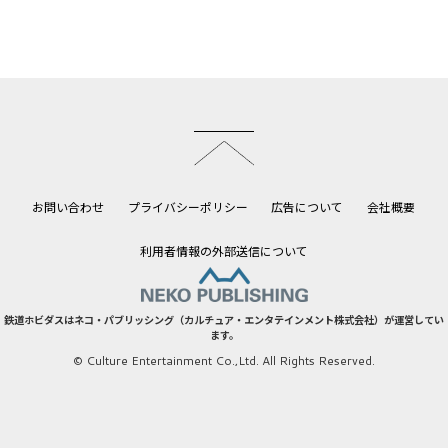
このページのトップへ
お問い合わせ
プライバシーポリシー
広告について
会社概要
利用者情報の外部送信について
鉄道ホビダスはネコ・パブリッシング（カルチュア・エンタテインメント株式会社）が運営してい
ます。
© Culture Entertainment Co.,Ltd. All Rights Reserved.