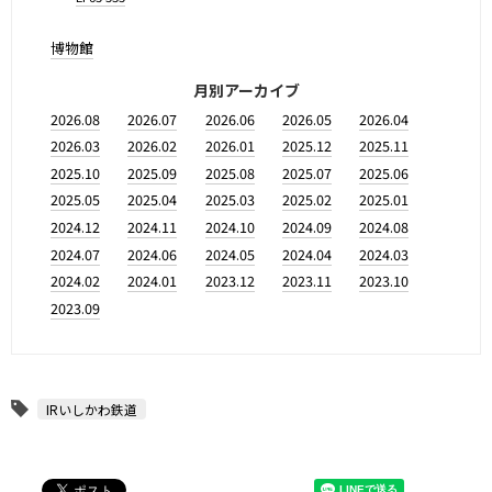
博物館
月別アーカイブ
2026.08
2026.07
2026.06
2026.05
2026.04
2026.03
2026.02
2026.01
2025.12
2025.11
2025.10
2025.09
2025.08
2025.07
2025.06
2025.05
2025.04
2025.03
2025.02
2025.01
2024.12
2024.11
2024.10
2024.09
2024.08
2024.07
2024.06
2024.05
2024.04
2024.03
2024.02
2024.01
2023.12
2023.11
2023.10
2023.09
IRいしかわ鉄道