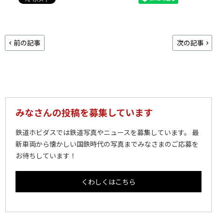
前の記事
次の記事
みなさんの投稿を募集しています
鉄道ホビダスでは鉄道写真やニュースを募集しています。 最
新車両から懐かしい国鉄時代の写真までみなさまのご応募を
お待ちしています！
くわしくはこちら