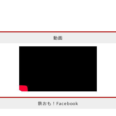
動画
鉄おも！Facebook