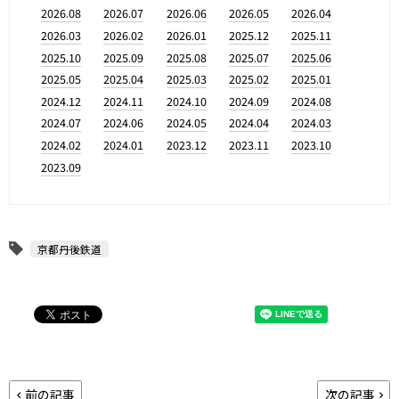
2026.08
2026.07
2026.06
2026.05
2026.04
2026.03
2026.02
2026.01
2025.12
2025.11
2025.10
2025.09
2025.08
2025.07
2025.06
2025.05
2025.04
2025.03
2025.02
2025.01
2024.12
2024.11
2024.10
2024.09
2024.08
2024.07
2024.06
2024.05
2024.04
2024.03
2024.02
2024.01
2023.12
2023.11
2023.10
2023.09
京都丹後鉄道
前の記事
次の記事