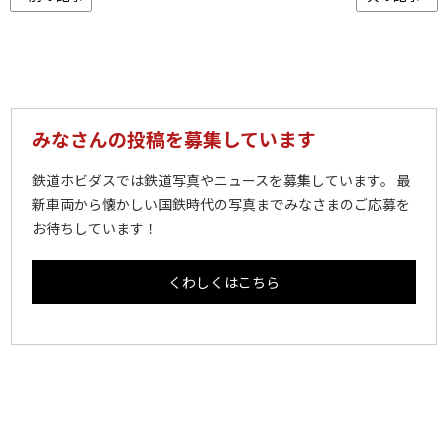
みなさんの投稿を募集しています
鉄道ホビダスでは鉄道写真やニュースを募集しています。 最
新車両から懐かしい国鉄時代の写真までみなさまのご応募を
お待ちしています！
くわしくはこちら