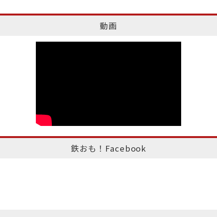
動画
鉄おも！Facebook